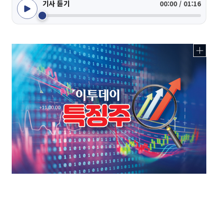
기사 듣기
00:00 / 01:16