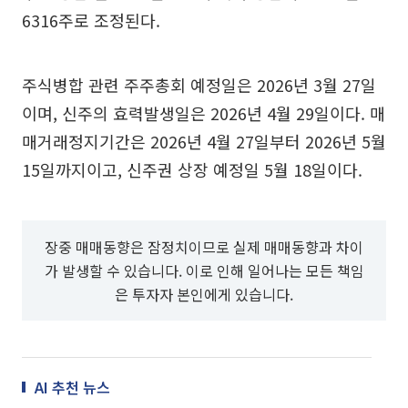
6316주로 조정된다.
주식병합 관련 주주총회 예정일은 2026년 3월 27일
이며, 신주의 효력발생일은 2026년 4월 29일이다. 매
매거래정지기간은 2026년 4월 27일부터 2026년 5월
15일까지이고, 신주권 상장 예정일 5월 18일이다.
장중 매매동향은 잠정치이므로 실제 매매동향과 차이
가 발생할 수 있습니다. 이로 인해 일어나는 모든 책임
은 투자자 본인에게 있습니다.
AI 추천 뉴스