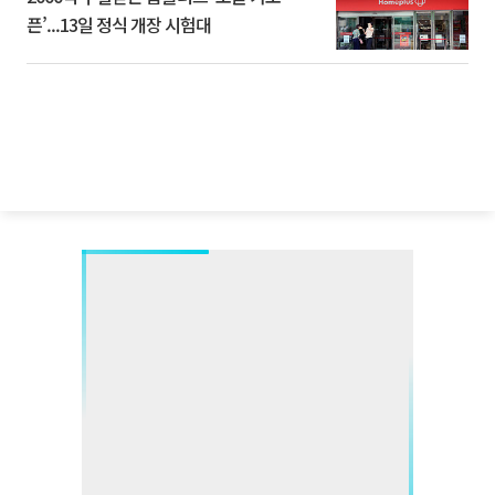
픈’...13일 정식 개장 시험대