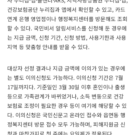
사 누리집·앱·콜센터·ARS, 지역사랑상품권 누리집·앱,
건강보험공단 누리집과 앱에서 확인할 수 있고, 카드
연계 은행 영업점이나 행정복지센터를 방문해도 조회
할 수 있다. 국민비서 알림서비스를 신청해 둔 경우에
는 지급 금액, 신청 기간, 신청 방법, 사용기한과 사용
지역 등 맞춤형 안내를 받을 수 있다.
대상자 선정 결과나 지급 금액에 이의가 있는 경우에
는 별도 이의신청도 가능하다. 이의신청 기간은 7월
17일까지다. 기준일인 3월 30일 이후 혼인이나 출생
등으로 가족관계가 바뀌었거나, 소득 변동으로 건강
보험료 조정이 필요한 경우 등이 여기에 해당할 수 있
다. 이의신청은 국민신문고 온라인 접수와 읍면동 행
정복지센터 방문 접수 모두 가능하며, 피해지원금 신
청과 마찬가지로 첫 주에는 요일제가 적용된다.