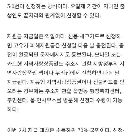
5·0번이 신청하는 방식이다. 요일제 기간이 지나면 출
생연도 끝자리와 관계없이 신청할 수 있다.
지원금 지금일은 익일이다. 신용·체크카드로 신청하
면 고유가 피해지원금은 신청일 다음 날 충전된다. 충
전이 완료되면 문자메시지로 통보된다. 모바일 또는
카드형 지역사랑상품권도 주소지 관할 지방정부의 지
역사랑상품권 앱이나 누리집에서 신청하면 다음 날
지급된다. 지류형 지역사랑상품권이나 선불카드를 받
으려는 경우에는 주소지 관할 읍면동 행정복지센터,
주민센터, 읍·면사무소를 방문해 신청과 수령이 가능
하다.
이번 2차 지급 대상은 소득하위 70% 국민이다. 신청·