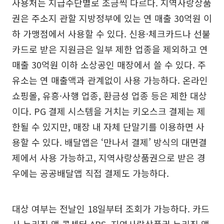
사용처는 지급수단별로 조금씩 다르다. 지역사랑상품
권은 주소지 관할 지방정부에 있는 연 매출 30억원 이
하 가맹점에서 사용할 수 있다. 신용·체크카드나 선불
카드로 받은 지원금은 일부 제한 업종을 제외하고 연
매출 30억원 이하 소상공인 매장에서 쓸 수 있다. 주
유소는 연 매출액과 관계없이 사용 가능하다. 온라인
쇼핑몰, 유흥·사행 업종, 환금성 업종 등은 제한 대상
이다. PG 결제 시스템을 거치는 키오스크 결제는 제
한될 수 있지만, 매장 내 자체 단말기를 이용하면 사
용할 수 있다. 배달앱은 ‘만나서 결제’ 방식의 대면결
제에서 사용 가능하고, 지역사랑상품권으로 받은 경
우에는 공공배달앱 직접 결제도 가능하다.
대상 여부는 전날인 18일부터 조회가 가능하다. 카드