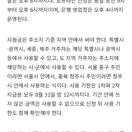
날은 오후 6시까지다. 오프라인 신청은 평일 오전 9시
부터 오후 6시까지이며, 은행 영업점은 오후 4시까지
운영된다.
지원금은 주소지 기준 지역 안에서 써야 한다. 특별시
·광역시, 세종, 제주 거주자는 해당 특별시나 광역시
등에서 사용할 수 있고, 도 지역 거주자는 주소지에
해당하는 시·군에서 사용할 수 있다. 서울 중구 주민
이라면 서울시 안에서, 충북 청주시 주민이라면 청주
시 안에서 사용하는 식이다. 사용 기한은 1차와 2차
지급분 모두 8월 31일 밤 12시까지다. 기간 안에 쓰
지 않은 금액은 사용할 수 없으므로 신청 뒤 사용 기
한도 함께 확인해야 한다.