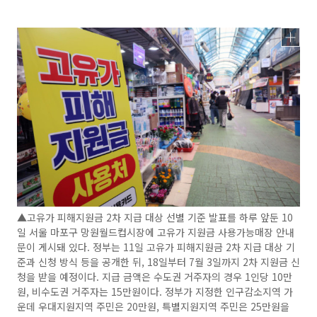
▲고유가 피해지원금 2차 지급 대상 선별 기준 발표를 하루 앞둔 10
일 서울 마포구 망원월드컵시장에 고유가 지원금 사용가능매장 안내
문이 게시돼 있다. 정부는 11일 고유가 피해지원금 2차 지급 대상 기
준과 신청 방식 등을 공개한 뒤, 18일부터 7월 3일까지 2차 지원금 신
청을 받을 예정이다. 지급 금액은 수도권 거주자의 경우 1인당 10만
원, 비수도권 거주자는 15만원이다. 정부가 지정한 인구감소지역 가
운데 우대지원지역 주민은 20만원, 특별지원지역 주민은 25만원을