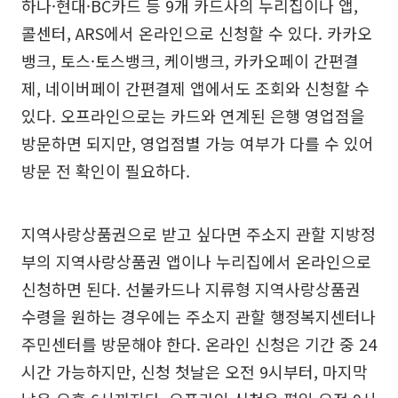
하나·현대·BC카드 등 9개 카드사의 누리집이나 앱,
콜센터, ARS에서 온라인으로 신청할 수 있다. 카카오
뱅크, 토스·토스뱅크, 케이뱅크, 카카오페이 간편결
제, 네이버페이 간편결제 앱에서도 조회와 신청할 수
있다. 오프라인으로는 카드와 연계된 은행 영업점을
방문하면 되지만, 영업점별 가능 여부가 다를 수 있어
방문 전 확인이 필요하다.
지역사랑상품권으로 받고 싶다면 주소지 관할 지방정
부의 지역사랑상품권 앱이나 누리집에서 온라인으로
신청하면 된다. 선불카드나 지류형 지역사랑상품권
수령을 원하는 경우에는 주소지 관할 행정복지센터나
주민센터를 방문해야 한다. 온라인 신청은 기간 중 24
시간 가능하지만, 신청 첫날은 오전 9시부터, 마지막