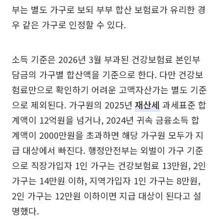
부는 별도 가구로 보되 부부 합산 보험료가 유리한 경
우 같은 가구로 인정할 수 있다.
소득 기준은 2026년 3월 부과된 건강보험료 본인부
담금의 가구별 합산액을 기준으로 한다. 다만 건강보
험료만으로 확인하기 어려운 고액자산가는 별도 기준
으로 제외된다. 가구원의 2025년
재산세
과세표준 합
계액이 12억원을 넘거나, 2024년 귀속 금융소득 합
계액이 2000만원을 초과하면 해당 가구원 모두가 지
급 대상에서 빠진다. 행정안전부는 외벌이 가구 기준
으로 직장가입자 1인 가구는 건강보험료 13만원, 2인
가구는 14만원 이하, 지역가입자 1인 가구는 8만원,
2인 가구는 12만원 이하이면 지급 대상이 된다고 설
명했다.