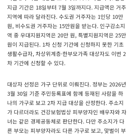
지급 기간은 18일부터 7월 3일까지다. 지급액은 거주
지역에 따라 달라진다. 수도권 거주자는 1인당 10만
원, 비수도권 거주자는 15만원을 받는다. 인구감소지
역 중 우대지원지역은 20만 원, 특별지원지역은 25만
원이 지급된다. 1차 신청 기간에 신청하지 못한 기초
생활수급자, 차상위계층·한부모가족 대상자도 이번 2
차 기간에 신청할 수 있다.
대상자 선정은 가구 단위로 이뤄진다. 정부는 2026년
3월 30일 기준 주민등록표에 함께 등재된 사람을 하
나의 가구로 보고 2차 지급 대상을 산정한다. 주소지
가 다르더라도 건강보험법상 피부양자인 배우자와 자
녀는 같은 경제공동체로 판단한다. 다만 주소지가 다
른 부모는 피부양자라도 다른 가구로 보고, 맞벌이 부