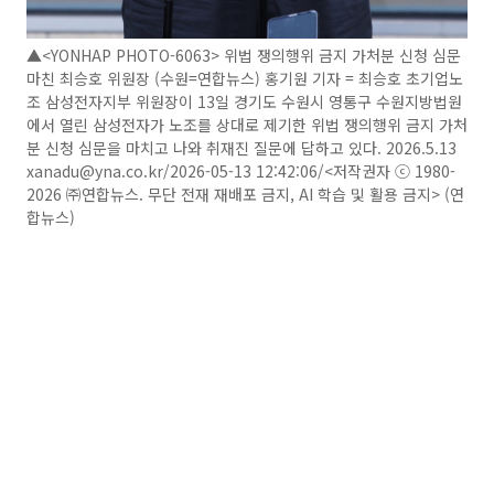
▲<YONHAP PHOTO-6063> 위법 쟁의행위 금지 가처분 신청 심문
마친 최승호 위원장 (수원=연합뉴스) 홍기원 기자 = 최승호 초기업노
조 삼성전자지부 위원장이 13일 경기도 수원시 영통구 수원지방법원
에서 열린 삼성전자가 노조를 상대로 제기한 위법 쟁의행위 금지 가처
분 신청 심문을 마치고 나와 취재진 질문에 답하고 있다. 2026.5.13
xanadu@yna.co.kr/2026-05-13 12:42:06/<저작권자 ⓒ 1980-
2026 ㈜연합뉴스. 무단 전재 재배포 금지, AI 학습 및 활용 금지> (연
합뉴스)