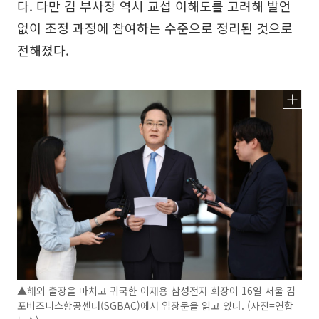
다. 다만 김 부사장 역시 교섭 이해도를 고려해 발언
없이 조정 과정에 참여하는 수준으로 정리된 것으로
전해졌다.
▲해외 출장을 마치고 귀국한 이재용 삼성전자 회장이 16일 서울 김
포비즈니스항공센터(SGBAC)에서 입장문을 읽고 있다. (사진=연합