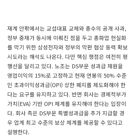
재계 안팎에서는 교섭대표 교체와 총수의 공개 사과,
정부 중재가 동시에 이뤄진 점을 두고 총파업 현실화
를 막기 위한 삼성전자와 정부의 막판 협상 동력 확보
시도라는 해석도 나온다. 다만 핵심 쟁점은 여전히 평
행선을 달리고 있다. 노조는 DS부문 성과급 재원을
영업이익의 15%로 고정하고 현재 연봉의 50% 수준
인 초과이익성과금(OPI) 상한 폐지를 제도화해야 한
다는 요구를 유지하고 있다. 반면 회사는 경제적부가
가치(EVA) 기반 OPI 체계를 유지해야 한다는 입장이
다. 회사 측은 DS부문 특별성과급을 추가 지급할 경
우 업계 최고 수준의 보상 체계를 제공할 수 있다고
설명한다.