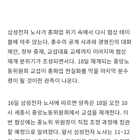
삼성전자 노사가 총파업 위기 속에서 다시 협상 테이
블에 마주 앉는다. 총수의 공개 사과와 경영진의 대화
제안, 정부 중재, 교섭대표 교체까지 이어지며 협상
재개 분위기가 조성되면서다. 18일 재개되는 중앙노
동위원회 교섭이 총파업 현실화를 막을 마지막 분수
령이 될 것이란 관측이 나온다.
16일 삼성전자 노사에 따르면 양측은 18일 오전 10
시 세종시 중앙노동위원회에서 교섭을 재개한다. 이
번 협상에는 중노위 위원장이 직접 조정 과정에 참관
할 예정으로 알려졌다. 앞서 삼성전자 노사는 11~12