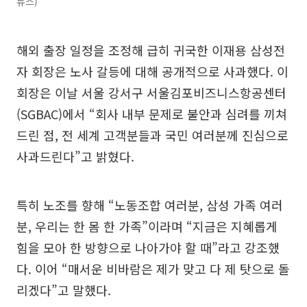
뉴스)
해외 출장 일정을 조정해 급히 귀국한 이재용 삼성전
자 회장은 노사 갈등에 대해 공개적으로 사과했다. 이
회장은 이날 서울 강서구 서울김포비즈니스항공센터
(SGBAC)에서 “회사 내부 문제로 불안과 심려를 끼쳐
드린 점, 전 세계 고객분들과 국민 여러분께 진심으로
사과드린다”고 밝혔다.
특히 노조를 향해 “노동조합 여러분, 삼성 가족 여러
분, 우리는 한 몸 한 가족”이라며 “지금은 지혜롭게
힘을 모아 한 방향으로 나아가야 할 때”라고 강조했
다. 이어 “매서운 비바람은 제가 맞고 다 제 탓으로 돌
리겠다”고 말했다.