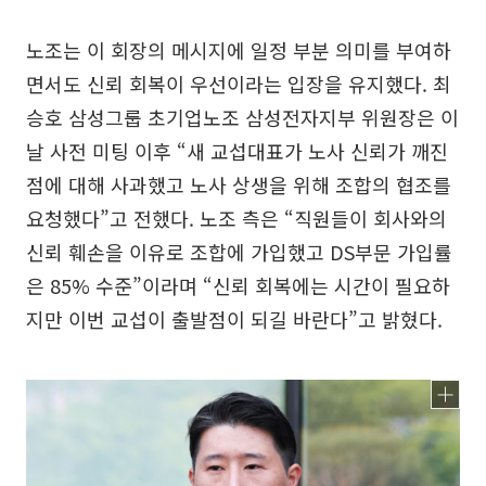
노조는 이 회장의 메시지에 일정 부분 의미를 부여하
면서도 신뢰 회복이 우선이라는 입장을 유지했다. 최
승호 삼성그룹 초기업노조 삼성전자지부 위원장은 이
날 사전 미팅 이후 “새 교섭대표가 노사 신뢰가 깨진
점에 대해 사과했고 노사 상생을 위해 조합의 협조를
요청했다”고 전했다. 노조 측은 “직원들이 회사와의
신뢰 훼손을 이유로 조합에 가입했고 DS부문 가입률
은 85% 수준”이라며 “신뢰 회복에는 시간이 필요하
지만 이번 교섭이 출발점이 되길 바란다”고 밝혔다.