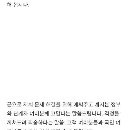
해 봅시다.
끝으로 저희 문제 해결을 위해 애써주고 계시는 정부
와 관계자 여러분께 고맙다는 말씀드립니다. 걱정을
끼쳐드려 죄송하다는 말씀, 고객 여러분들과 국민 여