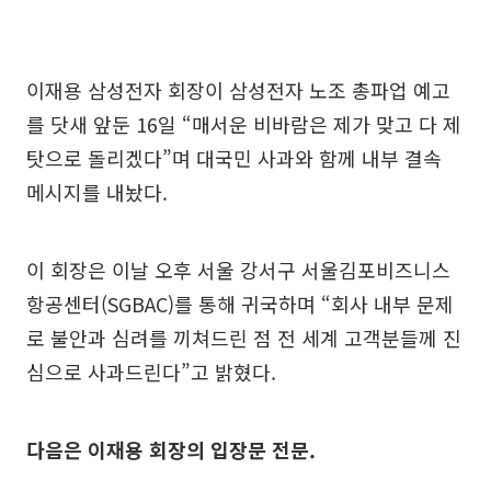
이재용 삼성전자 회장이 삼성전자 노조 총파업 예고
를 닷새 앞둔 16일 “매서운 비바람은 제가 맞고 다 제
탓으로 돌리겠다”며 대국민 사과와 함께 내부 결속
메시지를 내놨다.
이 회장은 이날 오후 서울 강서구 서울김포비즈니스
항공센터(SGBAC)를 통해 귀국하며 “회사 내부 문제
로 불안과 심려를 끼쳐드린 점 전 세계 고객분들께 진
심으로 사과드린다”고 밝혔다.
다음은 이재용 회장의 입장문 전문.