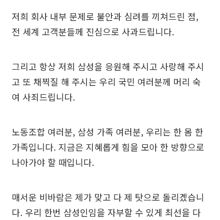
저희 회사 내부 문제로 불안과 심려를 끼쳐드린 점,
전 세계 고객분들께 진심으로 사과드립니다.
그리고 항상 저희 삼성을 응원해 주시고 사랑해 주시
고 또 채찍질 해 주시는 우리 국민 여러분께 머리 숙
여 사죄드립니다.
노동조합 여러분, 삼성 가족 여러분, 우리는 한 몸 한
가족입니다. 지금은 지혜롭게 힘을 모아 한 방향으로
나아가야 할 때입니다.
매서운 비바람은 제가 맞고 다 제 탓으로 돌리겠습니
다. 우리 한번 삼성인임을 자부할 수 있게 최선을 다