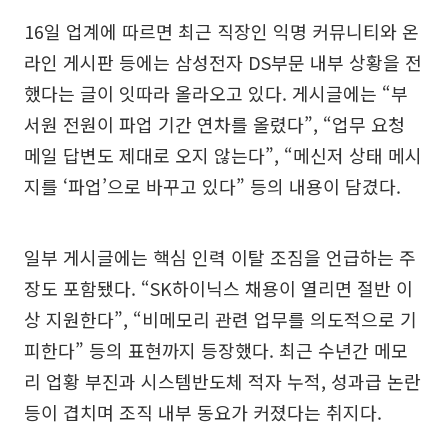
16일 업계에 따르면 최근 직장인 익명 커뮤니티와 온
라인 게시판 등에는 삼성전자 DS부문 내부 상황을 전
했다는 글이 잇따라 올라오고 있다. 게시글에는 “부
서원 전원이 파업 기간 연차를 올렸다”, “업무 요청
메일 답변도 제대로 오지 않는다”, “메신저 상태 메시
지를 ‘파업’으로 바꾸고 있다” 등의 내용이 담겼다.
일부 게시글에는 핵심 인력 이탈 조짐을 언급하는 주
장도 포함됐다. “SK하이닉스 채용이 열리면 절반 이
상 지원한다”, “비메모리 관련 업무를 의도적으로 기
피한다” 등의 표현까지 등장했다. 최근 수년간 메모
리 업황 부진과 시스템반도체 적자 누적, 성과급 논란
등이 겹치며 조직 내부 동요가 커졌다는 취지다.