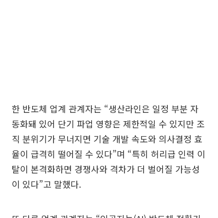
한 반도체 업계 관계자는 “생산라인은 일정 부분 자
동화돼 있어 단기 파업 영향은 제한적일 수 있지만 조
직 분위기가 무너지면 기술 개발 속도와 의사결정 효
율이 급격히 떨어질 수 있다”며 “특히 허리급 인력 이
탈이 본격화하면 경쟁사와 격차가 더 벌어질 가능성
이 있다”고 말했다.