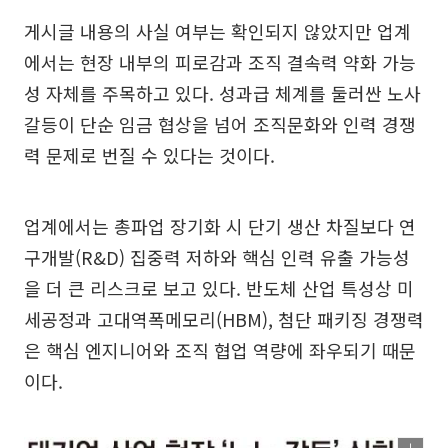
게시글 내용의 사실 여부는 확인되지 않았지만 업계
에서는 현장 내부의 피로감과 조직 결속력 약화 가능
성 자체를 주목하고 있다. 성과급 체계를 둘러싼 노사
갈등이 단순 임금 협상을 넘어 조직문화와 인력 경쟁
력 문제로 번질 수 있다는 것이다.
업계에서는 총파업 장기화 시 단기 생산 차질보다 연
구개발(R&D) 집중력 저하와 핵심 인력 유출 가능성
을 더 큰 리스크로 보고 있다. 반도체 산업 특성상 미
세공정과 고대역폭메모리(HBM), 첨단 패키징 경쟁력
은 핵심 엔지니어와 조직 협업 역량에 좌우되기 때문
이다.