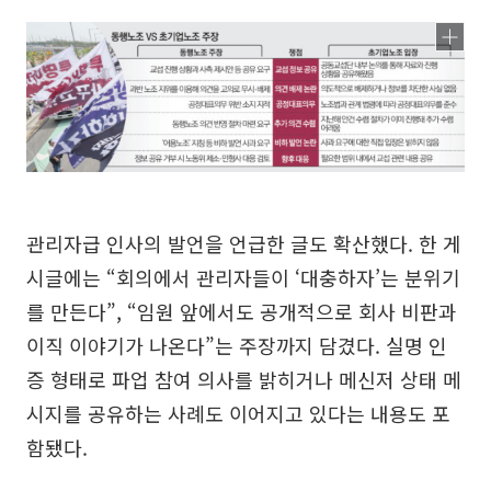
관리자급 인사의 발언을 언급한 글도 확산했다. 한 게
시글에는 “회의에서 관리자들이 ‘대충하자’는 분위기
를 만든다”, “임원 앞에서도 공개적으로 회사 비판과
이직 이야기가 나온다”는 주장까지 담겼다. 실명 인
증 형태로 파업 참여 의사를 밝히거나 메신저 상태 메
시지를 공유하는 사례도 이어지고 있다는 내용도 포
함됐다.