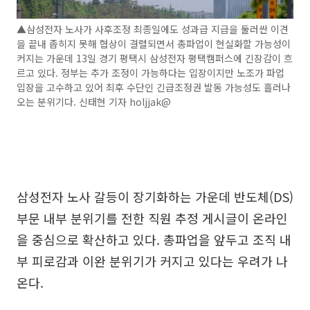
▲삼성전자 노사가 사후조정 최종일에도 성과급 지급을 둘러싼 이견
을 끝내 좁히지 못해 협상이 결렬되면서 총파업이 현실화할 가능성이
커지는 가운데 13일 경기 평택시 삼성전자 평택캠퍼스에 긴장감이 흐
르고 있다. 정부는 추가 조정이 가능하다는 입장이지만 노조가 파업
입장을 고수하고 있어 최후 수단인 긴급조정권 발동 가능성도 흘러나
오는 분위기다. 신태현 기자 holjjak@
삼성전자 노사 갈등이 장기화하는 가운데 반도체(DS)
부문 내부 분위기를 전한 직원 추정 게시글이 온라인
을 중심으로 확산하고 있다. 총파업을 앞두고 조직 내
부 피로감과 이완 분위기가 커지고 있다는 우려가 나
온다.