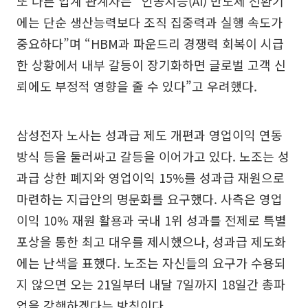
또 다른 업계 관계자는 “인공지능(AI) 반도체 전환기
에는 단순 생산능력보다 조직 집중력과 실행 속도가
중요하다”며 “HBM과 파운드리 경쟁력 회복이 시급
한 상황에서 내부 갈등이 장기화하면 글로벌 고객 신
뢰에도 부정적 영향을 줄 수 있다”고 우려했다.
삼성전자 노사는 성과급 제도 개편과 영업이익 연동
방식 등을 둘러싸고 갈등을 이어가고 있다. 노조는 성
과급 상한 폐지와 영업이익 15%를 성과급 재원으로
마련하는 지급안의 명문화를 요구했다. 사측은 영업
이익 10% 재원 활용과 국내 1위 성과를 전제로 특별
포상을 통한 최고 대우를 제시했으나, 성과급 제도화
에는 난색을 표했다. 노조는 자신들의 요구가 수용되
지 않으면 오는 21일부터 내달 7일까지 18일간 총파
업을 강행하겠다는 방침이다.