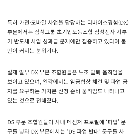
특히 가전·모바일 사업을 담당하는 디바이스경험(DX)
부문에서는 삼성그룹 초기업노동조합 삼성전자 지부
가 반도체 사업 성과급 문제에만 집중하고 있다며 불
만이 커지는 분위기다.
실제 일부 DX 부문 조합원들은 노조 탈퇴 움직임을
보이고 있으며, 일각에서는 임금협상 체결 및 파업 금
지를 요구하는 가처분 신청 준비 움직임도 나타나고
있는 것으로 전해졌다.
DS 부문 조합원들이 사내 메신저 프로필에 ‘파업’ 문
구를 넣자 DX 부문에서는 ‘DS 파업 반대’ 문구를 사