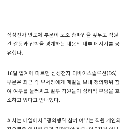
삼성전자 반도체 부문이 노조 총파업을 앞두고 직원
간 갈등과 압박을 경계하는 내용의 내부 메시지를 공
유했다.
16일 업계에 따르면 삼성전자 디바이스솔루션(DS)
부문은 최근 각 부서장에게 메일을 보내 쟁의행위 참
여 여부를 둘러싸고 일부 직원들이 심리적 부담을 호
소하고 있다고 안내했다.
회사는 메일에서 “쟁의행위 참여 여부는 직원 개인의