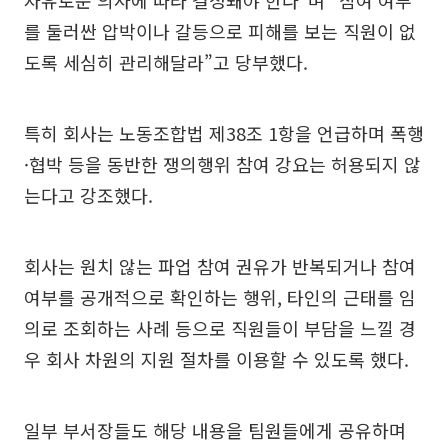
자유로운 의사에 따라 결정돼야 한다”며 “참여 여부
를 둘러싼 압박이나 갈등으로 피해를 보는 직원이 없
도록 세심히 관리해달라”고 당부했다.
특히 회사는 노동조합법 제38조 1항을 언급하며 폭행
·협박 등을 동반한 쟁의행위 참여 강요는 허용되지 않
는다고 강조했다.
회사는 원치 않는 파업 참여 권유가 반복되거나 참여
여부를 공개적으로 확인하는 행위, 타인의 근태를 임
의로 조회하는 사례 등으로 직원들이 부담을 느낄 경
우 회사 차원의 지원 절차를 이용할 수 있도록 했다.
일부 부서장들도 해당 내용을 팀원들에게 공유하며