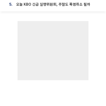
오늘 KBO 긴급 실행위원회, 주말도 폭염취소 될까
5.