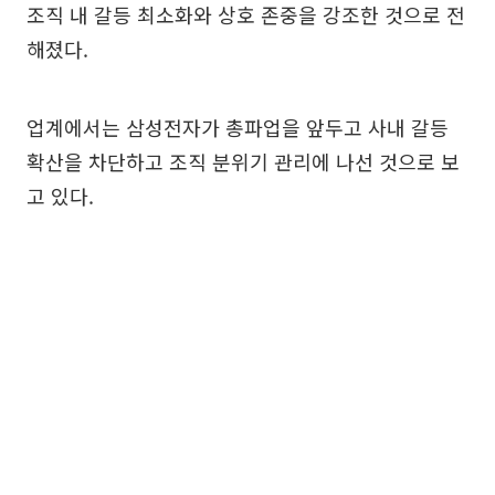
조직 내 갈등 최소화와 상호 존중을 강조한 것으로 전
해졌다.
업계에서는 삼성전자가 총파업을 앞두고 사내 갈등
확산을 차단하고 조직 분위기 관리에 나선 것으로 보
고 있다.