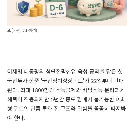
▲(사진=AI 생성)
이재명 대통령의 첨단전략산업 육성 공약을 담은 첫
국민투자 상품 '국민참여성장펀드'가 22일부터 판매
된다. 최대 1800만원 소득공제와 배당소득 분리과세
혜택이 적용되지만 5년간 중도 환매가 불가능한 폐쇄
형 펀드인 만큼 투자 전 구조와 위험을 꼼꼼히 따져봐
야 한다.