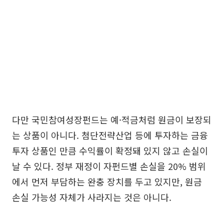
다만 국민참여성장펀드는 예·적금처럼 원금이 보장되
는 상품이 아니다. 첨단전략산업 등에 투자하는 금융
투자 상품인 만큼 수익률이 확정돼 있지 않고 손실이
날 수 있다. 정부 재정이 자펀드별 손실을 20% 범위
에서 먼저 부담하는 완충 장치를 두고 있지만, 원금
손실 가능성 자체가 사라지는 것은 아니다.