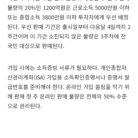
물량의 20%인 1200억원은 근로소득 5000만원 이하
또는 종합소득 3800만원 이하 투자자에게 우선 배정
된다. 우선 판매 기간은 출시일부터 다음달 4일까지 2
주간이며 이 기간 소진되지 않은 물량은 3주차에 전
국민 대상으로 판매된다.
가입 시에는 소득증빙 서류가 필요하다. 개인종합자
산관리계좌(ISA) 가입용 소득확인증명서나 증명서 발
급번호를 준비해야 한다. 온라인 가입 쏠림을 막기 위
해 판매 첫 주 온라인 판매 물량은 전체의 50% 수준
으로 관리된다.