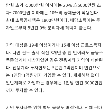
만원 초과~5000만원 이하에는 20% △5000만원 초
과~7000만원 이하에는 10%의 공제율이 적용된다.
최대 소득공제액은 1800만원이다. 배당소득에는 투
자일로부터 5년간 9% 분리과세 혜택이 붙는다.
가입 대상은 19세 이상이거나 15세 이상 근로소득자
다. 다만 펀드 출시 직전 3개년 중 한 번이라도 금융소
득종합과세 대상자였던 경우 전용계좌 가입이 제한된
다. 전용계좌 투자한도는 5년간 2억원이며 연간으로
는 1인당 1억원까지 가입할 수 있다. 세제혜택 없이
일반계좌로 가입하는 경우에는 1인당 연간 3000만원
까지 투자할 수 있다.
서민 투자자를 위한 별도 물량도 배정된다. 전체 판매