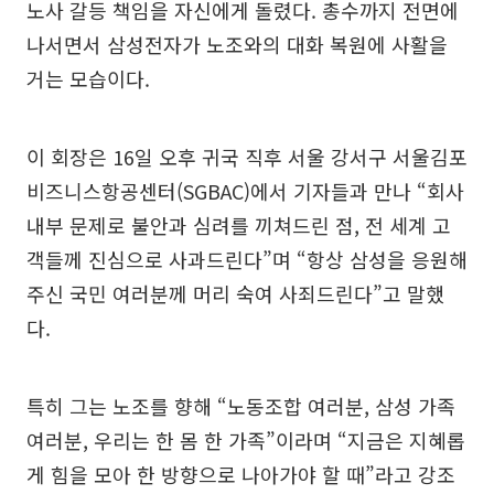
노사 갈등 책임을 자신에게 돌렸다. 총수까지 전면에
나서면서 삼성전자가 노조와의 대화 복원에 사활을
거는 모습이다.
이 회장은 16일 오후 귀국 직후 서울 강서구 서울김포
비즈니스항공센터(SGBAC)에서 기자들과 만나 “회사
내부 문제로 불안과 심려를 끼쳐드린 점, 전 세계 고
객들께 진심으로 사과드린다”며 “항상 삼성을 응원해
주신 국민 여러분께 머리 숙여 사죄드린다”고 말했
다.
특히 그는 노조를 향해 “노동조합 여러분, 삼성 가족
여러분, 우리는 한 몸 한 가족”이라며 “지금은 지혜롭
게 힘을 모아 한 방향으로 나아가야 할 때”라고 강조