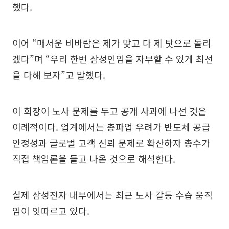
했다.
이어 “매서운 비바람은 제가 맞고 다 제 탓으로 돌리
겠다”며 “우리 한번 삼성인임을 자부할 수 있게 최선
을 다해 보자”고 말했다.
이 회장이 노사 문제를 두고 공개 사과에 나선 것은
이례적이다. 업계에서는 총파업 우려가 반도체 공급
안정성과 글로벌 고객 신뢰 문제로 확산하자 총수가
직접 책임론을 들고 나온 것으로 해석한다.
실제 삼성전자 내부에서는 최근 노사 갈등 수습 움직
임이 잇따르고 있다.