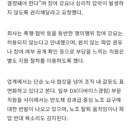
결정돼야 한다”며 참여 강요나 심리적 압박이 발생하
지 않도록 관리해달라고 요청했다.
회사는 폭행·협박 등을 동반한 쟁의행위 참여 강요는
허용되지 않는다고 안내했으며, 원치 않는 파업 권유
나 참여 여부 공개 확인 등으로 부담을 느끼는 직원은
별도 지원 절차를 이용하도록 했다.
업계에서는 단순 노사 협상을 넘어 조직 내 갈등도 표
면화하고 있다고 본다. 일부 DX(디바이스경험) 부문
직원들 사이에서는 반도체 성과급 중심 노조 요구에
대한 반발이 나오고 있으며, 노조 탈퇴 움직임이나 파
업 반대 목소리도 감지된다.