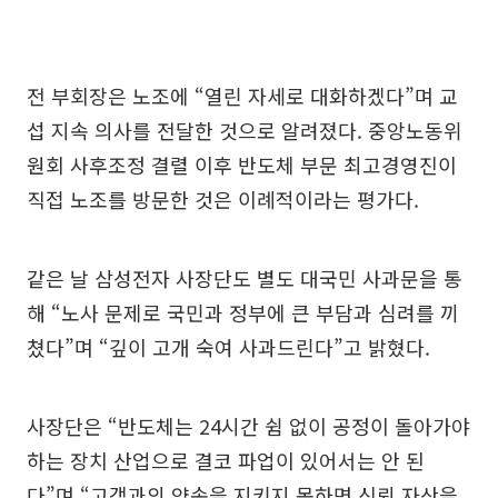
전 부회장은 노조에 “열린 자세로 대화하겠다”며 교
섭 지속 의사를 전달한 것으로 알려졌다. 중앙노동위
원회 사후조정 결렬 이후 반도체 부문 최고경영진이
직접 노조를 방문한 것은 이례적이라는 평가다.
같은 날 삼성전자 사장단도 별도 대국민 사과문을 통
해 “노사 문제로 국민과 정부에 큰 부담과 심려를 끼
쳤다”며 “깊이 고개 숙여 사과드린다”고 밝혔다.
사장단은 “반도체는 24시간 쉼 없이 공정이 돌아가야
하는 장치 산업으로 결코 파업이 있어서는 안 된
다”며 “고객과의 약속을 지키지 못하면 신뢰 자산을