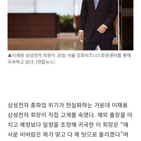
▲이재용 삼성전자 회장이 16일 서울 김포비즈니스항공센터를 통해
귀국하고 있다. (연합뉴스)
삼성전자 총파업 위기가 현실화하는 가운데 이재용
삼성전자 회장이 직접 고개를 숙였다. 해외 출장을 마
치고 예정보다 일정을 조정해 귀국한 이 회장은 “매
서운 비바람은 제가 맞고 다 제 탓으로 돌리겠다”며