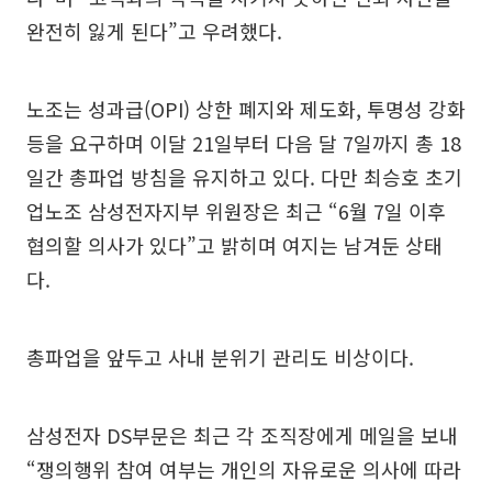
완전히 잃게 된다”고 우려했다.
노조는 성과급(OPI) 상한 폐지와 제도화, 투명성 강화
등을 요구하며 이달 21일부터 다음 달 7일까지 총 18
일간 총파업 방침을 유지하고 있다. 다만 최승호 초기
업노조 삼성전자지부 위원장은 최근 “6월 7일 이후
협의할 의사가 있다”고 밝히며 여지는 남겨둔 상태
다.
총파업을 앞두고 사내 분위기 관리도 비상이다.
삼성전자 DS부문은 최근 각 조직장에게 메일을 보내
“쟁의행위 참여 여부는 개인의 자유로운 의사에 따라