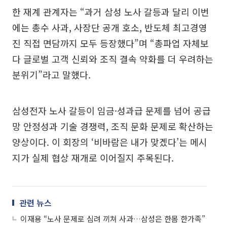
한 재계 관계자는 “과거 삼성 노사 갈등과 달리 이번
에는 총수 사과, 사장단 공개 호소, 반도체 최고경영
진 직접 면담까지 모두 등장했다”며 “총파업 자체보
다 글로벌 고객 신뢰와 조직 결속 약화를 더 우려하는
분위기”라고 말했다.
삼성전자 노사 갈등이 임금·성과급 문제를 넘어 공급
망 안정성과 기술 경쟁력, 조직 문화 문제로 확산하는
양상이다. 이 회장의 ‘비바람은 내가 맞겠다’는 메시
지가 실제 협상 재개로 이어질지 주목된다.
관련 뉴스
이재용 “노사 문제로 심려 끼쳐 사과…삼성은 한몸 한가족”