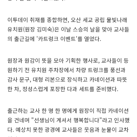
이투데이 취재를 종합하면, 오산 세교 공립 물빛나래
유치원(원장 김미숙)은 이날 스승의 날을 맞아 교사들
의 출근길에 '카트렁크 이벤트'를 열었다.
원장과 원감이 뜻을 모아 기획한 행사로, 교사들이 등
원하기 전 유치원 주차장에서 차량 트렁크를 풍선과
감사 문구, 대형 리본으로 장식하고 카네이션과 따뜻
한 차, 정성스럽게 포장한 다과 세트를 준비했다.
출근하는 교사 한 명 한 명에게 원장이 직접 카네이션
을 건네며 "선생님이 계셔서 행복합니다"라고 인사했
다. 예상치 못한 광경에 교사들은 웃음과 눈물이 교차