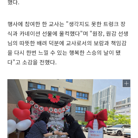
했다.
행사에 참여한 한 교사는 "생각지도 못한 트렁크 장
식과 카네이션 선물에 울컥했다"며 "원장, 원감 선생
님의 따뜻한 배려 덕분에 교사로서의 보람과 책임감
을 다시 한번 느낄 수 있는 행복한 스승의 날이 됐
다"고 소감을 전했다.