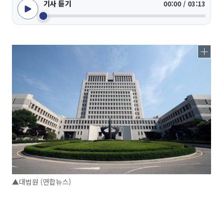
기사 듣기
00:00 / 03:13
▲대법원 (연합뉴스)