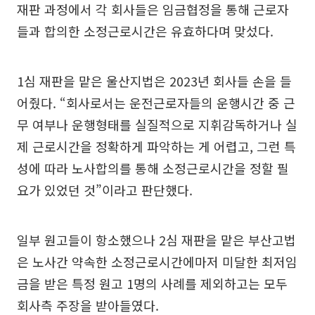
재판 과정에서 각 회사들은 임금협정을 통해 근로자
들과 합의한 소정근로시간은 유효하다며 맞섰다.
1심 재판을 맡은 울산지법은 2023년 회사들 손을 들
어줬다. “회사로서는 운전근로자들의 운행시간 중 근
무 여부나 운행형태를 실질적으로 지휘감독하거나 실
제 근로시간을 정확하게 파악하는 게 어렵고, 그런 특
성에 따라 노사합의를 통해 소정근로시간을 정할 필
요가 있었던 것”이라고 판단했다.
일부 원고들이 항소했으나 2심 재판을 맡은 부산고법
은 노사간 약속한 소정근로시간에마저 미달한 최저임
금을 받은 특정 원고 1명의 사례를 제외하고는 모두
회사측 주장을 받아들였다.