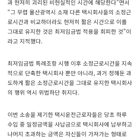
과 현저히 괴리된 비현실적인 시간에 해당한다”면서
“그 무렵 울산광역시 소재 다른 택시회사들의 소정근
로시간과 비교하더라도 현저히 짧은 시간으로 이를
그대로 유지한 것은 최저임금법 적용을 회피한 것”이
라고 지적했다.
최저임금법 특례조항 시행 이후 소정근로시간을 지속
적으로 단축한 택시회사 뿐만 아니라, 과거 정해둔 과
도하게 짧은 소정근로시간을 그대로 유지한 택시회사
의 행위 역시 위법하단 취지다.
이번 소송을 제기한 택시운전근로자들은 당초 하루
수입 중 일정금액을 사납금으로 택시회사에 납부하고
나머지 초과하는 금액은 자신들이 가져가는 형태로