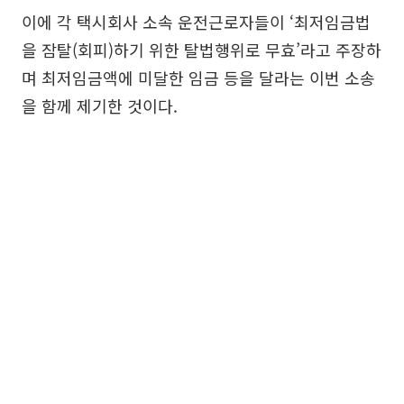
이에 각 택시회사 소속 운전근로자들이 ‘최저임금법
을 잠탈(회피)하기 위한 탈법행위로 무효’라고 주장하
며 최저임금액에 미달한 임금 등을 달라는 이번 소송
을 함께 제기한 것이다.