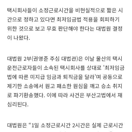
택시회사들이 소정근로시간을 비현실적으로 짧은 시
간으로 정하고 있다면 최저임금법 적용을 회피하기
위한 것으로 보고 무효 판단해야 한다는 대법원 결정
이 나왔다.
대법원 2부(권영준 주심 대법관)은 이날 울산의 택시
운전근로자들이 소속된 택시회사를 상대로 '최저임금
법에 따른 미지급 임금과 퇴직금을 달라'며 공동으로
제기한 소송에서 원고 패소한 원심을 깨고 승소 취지
로 파기환송했다. 이에 따라 사건은 부산고법에서 재
심리된다.
대법원은 “1일 소정근로시간 2시간은 실제 근로시간