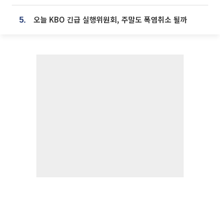
오늘 KBO 긴급 실행위원회, 주말도 폭염취소 될까
5.