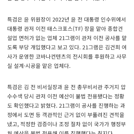
특검은 윤 위원장이 2022년 윤 전 대통령 인수위에서
대통령 관저 이전 태스크포스(TF) 장을 맡아 종합건
설업 면허가 없는 업체 21그램이 관저 이전 공사를 맡
도록 부당 개입했다고 보고 있다. 21그램은 김건희 여
사가 운영한 코바나컨텐츠의 전시회를 후원하고 사무
실 설계·시공을 맡은 업체다.
특검은 김 전 비서실장과 윤 전 총무비서관 주거지 압
수수색 당시 관저 이전 예산이 불법 전용됐다는 정황
도 확인했다고 밝혔다. 21그램이 공사를 진행하는 과
정에서 도면 등 객관적인 근거 없이 부풀려진 견적을
냈고, 적정한 검증이나 조정 절차 없이 국가가 행정부
처 예산을 불법 전용해 이를 집행했다는 취지다.