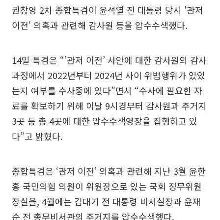
권창영 2차 종합특검이 윤석열 전 대통령 당시 '관저
이전' 의혹과 관련해 감사원 등을 압수수색했다.
14일 특검은 “’관저 이전’ 사안에 대한 감사원의 감사
과정에서 2022년부터 2024년 사이 위법행위가 있었
는지 여부를 수사중에 있다”면서 “수사에 필요한 자
료를 확보하기 위해 이날 9시경부터 감사원과 주거지
3곳 등 총 4곳에 대한 압수수색영장을 집행하고 있
다”고 밝혔다.
종합특검은 ‘관저 이전’ 의혹과 관련해 지난 3월 윤한
홍 국민의힘 의원이 위원장으로 있는 국회 정무위원
장실을, 4월에는 김대기 전 대통령 비서실장과 윤재
순 전 총무비서관의 주거지를 압수수색했다.