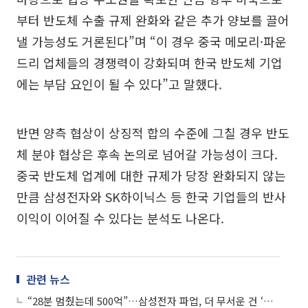
부터 반도체 수출 규제 완화와 같은 추가 양보를 끌어
낼 가능성도 거론된다”며 “이 경우 중국 메모리·파운
드리 업체들의 경쟁력이 강화되며 한국 반도체 기업
에는 부담 요인이 될 수 있다”고 말했다.
반면 양측 협상이 상징적 합의 수준에 그칠 경우 반도
체 분야 협상은 후속 논의로 넘어갈 가능성이 크다.
중국 반도체 업계에 대한 규제가 당장 완화되지 않는
만큼 삼성전자와 SK하이닉스 등 한국 기업들의 반사
이익이 이어질 수 있다는 분석도 나온다.
관련 뉴스
“28분 멈췄는데 500억”…삼성전자 파업, 더 무서운 건 ‘보이지 않는 손실’