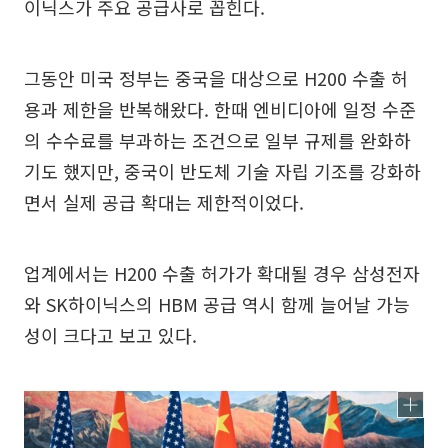
이닉스가 주요 공급사로 꼽힌다.
그동안 미국 정부는 중국을 대상으로 H200 수출 허
용과 제한을 반복해왔다. 한때 엔비디아에 일정 수준
의 수수료를 부과하는 조건으로 일부 규제를 완화하
기도 했지만, 중국이 반도체 기술 자립 기조를 강화하
면서 실제 공급 확대는 제한적이었다.
업계에서는 H200 수출 허가가 확대될 경우 삼성전자
와 SK하이닉스의 HBM 공급 역시 함께 늘어날 가능
성이 크다고 보고 있다.