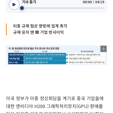
기사 듣기
00:00 / 04:19
미중 규제 협상 향방에 업계 촉각
규제 유지 땐 韓 기업 반사이익
미국 정부가 미중 정상회담을 계기로 중국 기업들에
대한 엔비디아 H200 그래픽처리장치(GPU) 판매를