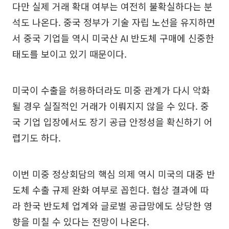
다만 실제 거래 확대 여부는 여전히 불확실하다는 분
석도 나온다. 중국 정부가 기술 자립 노선을 유지하면
서 중국 기업들 역시 미국산 AI 반도체 구매에 신중한
태도를 보이고 있기 때문이다.
미국이 수출을 허용하더라도 미중 관계가 다시 악화
될 경우 실질적인 거래가 이뤄지지 않을 수 있다. 중
국 기업 입장에서도 장기 공급 안정성을 확신하기 어
렵기도 하다.
이번 미중 정상회담의 핵심 의제 역시 미국의 대중 반
도체 수출 규제 완화 여부로 꼽힌다. 협상 결과에 따
라 한국 반도체 업계와 글로벌 공급망에도 상당한 영
향을 미칠 수 있다는 전망이 나온다.