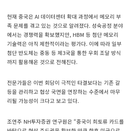
현재 중국은 AI 데이터센터 확대 과정에서 메모리 부
족 문제를 겪고 있는 것으로 알려졌다. 성숙공정 분야
에서는 경쟁력을 확보했지만, HBM 등 첨단 메모리
기술력은 아직 제한적이라는 평가다. 이에 따라 일부
첨단 반도체는 중동 등 제3국을 통한 우회 조달 방식
까지 활용해온 것으로 전해진다.
전문가들은 이번 회담이 극적인 타결보다는 기존 갈
등을 관리하고 협상 국면을 연장하는 수준에서 마무
리될 가능성이 크다고 보고 있다.
조연주 NH투자증권 연구원은 “중국이 희토류 카드를
바탕으로 협상 주도권을 확보한 만큼 향후 미국으로