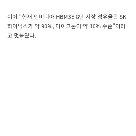
이어 “현재 엔비디아 HBM3E 8단 시장 점유율은 SK
하이닉스가 약 90%, 마이크론이 약 10% 수준”이라
고 덧붙였다.