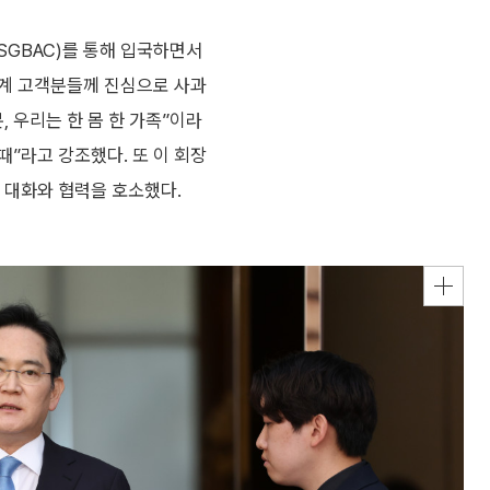
SGBAC)를 통해 입국하면서
세계 고객분들께 진심으로 사과
, 우리는 한 몸 한 가족”이라
때”라고 강조했다. 또 이 회장
며 대화와 협력을 호소했다.