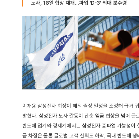
노사, 18일 협상 재개…파업 ‘D-3’ 최대 분수령
이재용 삼성전자 회장이 해외 출장 일정을 조정해 급거 귀
밝혔다. 삼성전자 노사 갈등이 단순 임금 협상을 넘어 글
반도체 업계와 경제계에서는 삼성전자 총파업 가능성이 현
급 차질은 물론 글로벌 고객 신뢰도 하락, 국내 반도체 