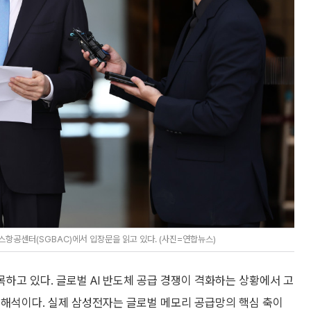
항공센터(SGBAC)에서 입장문을 읽고 있다. (사진=연합뉴스)
목하고 있다. 글로벌 AI 반도체 공급 경쟁이 격화하는 상황에서 고
 해석이다. 실제 삼성전자는 글로벌 메모리 공급망의 핵심 축이