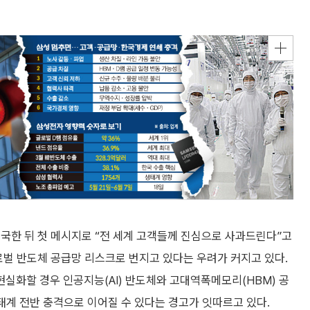
국한 뒤 첫 메시지로 “전 세계 고객들께 진심으로 사과드린다”고
로벌 반도체 공급망 리스크로 번지고 있다는 우려가 커지고 있다.
실화할 경우 인공지능(AI) 반도체와 고대역폭메모리(HBM) 공
생태계 전반 충격으로 이어질 수 있다는 경고가 잇따르고 있다.