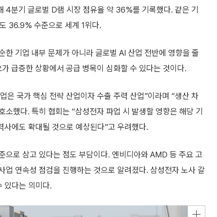
4분기 글로벌 D램 시장 점유율 약 36%를 기록했다. 같은 기
 36.9% 수준으로 세계 1위다.
한 기업 내부 문제가 아니라 글로벌 AI 산업 전반에 영향을 줄
요가 급증한 상황에서 공급 병목이 심화할 수 있다는 것이다.
은 국가 핵심 전략 산업이자 수출 주력 산업”이라며 “생산 차
호소했다. 특히 협회는 “삼성전자 파업 시 발생할 영향은 해당 기
협력사에도 확대될 것으로 예상된다”고 우려했다.
으로 삼고 있다는 점도 부담이다. 엔비디아와 AMD 등 주요 고
사업 연속성 점검을 진행하는 것으로 알려졌다. 삼성전자 노사 갈
수 있다는 의미다.