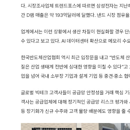
다. 시장조사업체 트렌드포스에 따르면 삼성전자는 지난해 
간 D램 매출은 약 193억달러에 달했다. 낸드 시장 점유율도
업계에서는 이런 상황에서 생산 차질이 현실화할 경우 단순
수 있다고 보고 있다. AI 데이터센터 확산으로 메모리 수
한국반도체산업협회 역시 최근 입장문을 내고 “반도체 산업
질은 산업 생태계 전반에 심대한 영향을 미칠 수 있다”고 
업을 넘어 국내 소부장 기업과 설계 기업 등 중견·중소 
글로벌 빅테크 고객사들이 공급망 안정성을 거래 핵심 기준
객사는 공급업체에 대해 정기적인 공급망 리스크 평가와 
등 장기화가 신규 수주와 고객 물량 배분에도 영향을 줄 