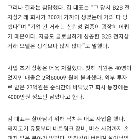
그러나 결과는 참담했다. 김 대표는 “그 당시 B2B 전
자상거래 회사가 300개 가까이 생겼는데 거의 다 망
했다”며 “기업 간 거래는 신뢰성 검증이 굉장히 어렵
기 때문이다. 지금도 글로벌하게 성공한 B2B 전자상
거래 모델은 생각보다 많지 않다”고 말했다.
사업 초기 상황은 더욱 처절했다. 첫해 직원은 40명이
었지만 매출은 2억8000만원에 불과했다. 외부 투자
로 받은 23억원은 순식간에 바닥났고 회사 통장에는
4000만원 정도만 남았다고 한다.
김 대표는 살아남기 위해 닥치는 대로 사업을 했다.
돼지고기 유통부터 네트워크 장비, 버스 사업까지 손
대지 않은 분야가 없었다. 악착같이 버티며 살아남았