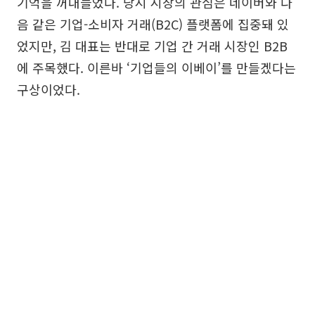
기억을 꺼내들었다. 당시 시장의 관심은 네이버와 다
음 같은 기업-소비자 거래(B2C) 플랫폼에 집중돼 있
었지만, 김 대표는 반대로 기업 간 거래 시장인 B2B
에 주목했다. 이른바 ‘기업들의 이베이’를 만들겠다는
구상이었다.