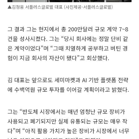
▲김정웅 서플러스글로벌 대표 (사진제공-서플러스글로벌)
그 결과 그는 현지에서 총 200만달러 규모 계약 7~8
건을 성사시켰다. 그는 “당시 회사에는 정말 단비 같
은 계약이었다”며 “그때 치열하게 공부하고 버틴 경
험이 지금 회사의 자산이 됐다”고 회상했다.
김 대표는 앞으로도 세미마켓과 AI 기반 플랫폼 전략
에 수백억원 규모 투자를 이어갈 계획이라고 밝혔다.
그는 “반도체 시장에서는 매년 엄청난 규모 장비가
사용되고 폐기되지만 실제 유통되는 규모는 매우 작
다”며 “아직 활용 가치가 높은 장비가 시장에서 너무