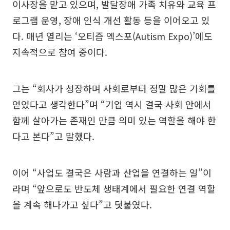
이사장을 맡고 있으며, 발달장애 가족 치유와 교육 프
로그램 운영, 장애 인식 개선 활동 등을 이어오고 있
다. 매년 열리는 ‘오티즘 엑스포(Autism Expo)’에도
지속적으로 참여 중이다.
그는 “회사가 성장하며 사회로부터 정말 많은 기회를
얻었다고 생각한다”며 “기업 역시 결국 사회 안에서
함께 살아가는 존재인 만큼 의미 있는 역할을 해야 한
다고 본다”고 말했다.
이어 “사업도 결국은 사람과 산업을 연결하는 일”이
라며 “앞으로도 반도체 생태계에서 필요한 연결 역할
을 계속 해나가고 싶다”고 덧붙였다.