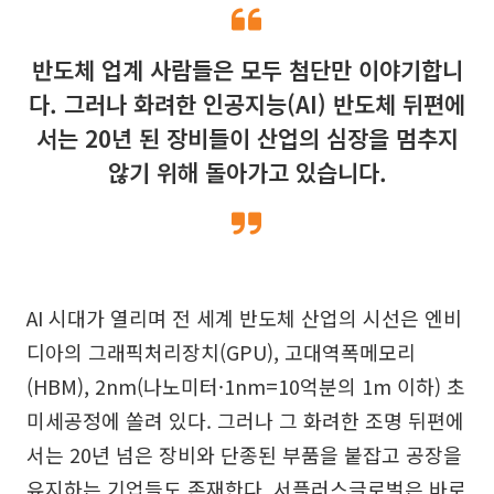
반도체 업계 사람들은 모두 첨단만 이야기합니
다. 그러나 화려한 인공지능(AI) 반도체 뒤편에
서는 20년 된 장비들이 산업의 심장을 멈추지
않기 위해 돌아가고 있습니다.
AI 시대가 열리며 전 세계 반도체 산업의 시선은 엔비
디아의 그래픽처리장치(GPU), 고대역폭메모리
(HBM), 2nm(나노미터·1nm=10억분의 1m 이하) 초
미세공정에 쏠려 있다. 그러나 그 화려한 조명 뒤편에
서는 20년 넘은 장비와 단종된 부품을 붙잡고 공장을
유지하는 기업들도 존재한다. 서플러스글로벌은 바로