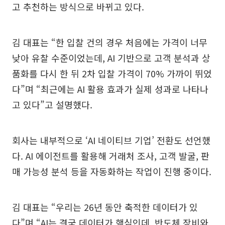
고 추천하는 방식으로 바뀌고 있다.
김 대표는 “한 입찰 건의 경우 처음에는 가격이 너무
낮아 유찰 수준이었는데, AI 기반으로 고객 분석과 상
품화를 다시 한 뒤 2차 입찰 가격이 70% 가까이 뛰었
다”며 “최근에는 AI 활용 효과가 실제 성과로 나타나
고 있다”고 설명했다.
회사는 내부적으로 ‘AI 네이티브 기업’ 전환도 선언했
다. AI 에이전트를 활용해 거래처 조사, 고객 발굴, 판
매 가능성 분석 등을 자동화하는 작업이 진행 중이다.
김 대표는 “우리는 26년 동안 축적한 데이터가 있
다”며 “AI는 결국 데이터가 핵심인데, 반도체 장비와