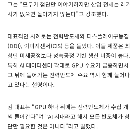
그는 “모두가 첨단만 이야기하지만 산업 전체는 레거
시가 없으면 돌아가지 않는다”고 강조했다.
대표적인 사례로는 전력반도체와 디스플레이구동칩
(DDI), 이미지센서(CIS) 등을 들었다. 이들 제품은 최
첨단 미세공정보다 성숙공정 기반 생산 비중이 높다.
특히 AI 데이터센터 확대로 GPU 수요가 급증하면서
그 뒤에 들어가는 전력반도체 수요 역시 함께 늘어나
고 있다는 설명이다.
김 대표는 “GPU 하나 뒤에는 전력반도체가 수십 개
씩 들어간다”며 “AI 시대라고 해서 모든 반도체가 첨
단만 필요한 것은 아니다”라고 말했다.