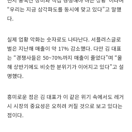
면서 중국산 장비와 직접 경쟁해야 하는 상황”이라며
“우리는 지금 삼각파도를 동시에 맞고 있다”고 말했
다.
실제 업황 악화는 숫자로도 나타난다. 서플러스글로
벌은 지난해 매출이 약 17% 감소했다. 다만 김 대표
는 “경쟁사들은 50~70%까지 매출이 줄었다”며 “올
해 상반기에도 비슷한 분위기가 이어지고 있다”고 설
명했다.
흥미로운 점은 김 대표가 이 같은 위기 속에서도 레거
시 시장의 중요성은 오히려 커질 것으로 보고 있다는
점이다.