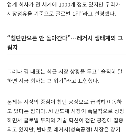
업계 회사가 전 세계에 1000개 정도 있지만 우리가
시장점유율 기준으로 글로벌 1위”라고 설명했다.
“첨단만으론 안 돌아간다”…레거시 생태계의 그
림자
그러나 김 대표는 최근 시장 상황을 두고 “솔직히 말
하면 지금 회사는 큰 위기”라고 표현했다.
문제는 시장의 중심이 첨단 공정으로 급격히 이동하
고 있다는 점이다. AI 반도체 시장이 폭발적으로 성장
하면서 글로벌 투자와 기술 혁신이 첨단 공정에 집중
되고 있지만, 반대로 레거시(성숙공정) 시장은 장기