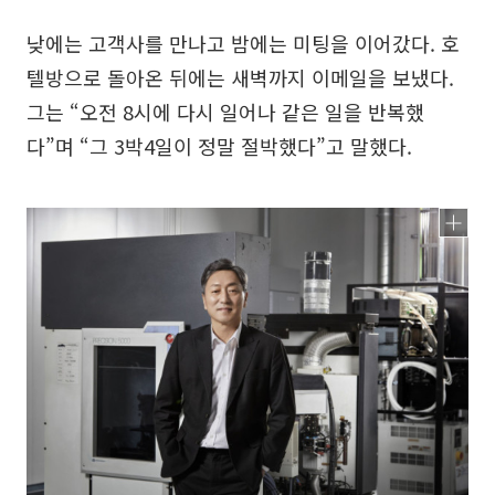
낮에는 고객사를 만나고 밤에는 미팅을 이어갔다. 호
텔방으로 돌아온 뒤에는 새벽까지 이메일을 보냈다.
그는 “오전 8시에 다시 일어나 같은 일을 반복했
다”며 “그 3박4일이 정말 절박했다”고 말했다.