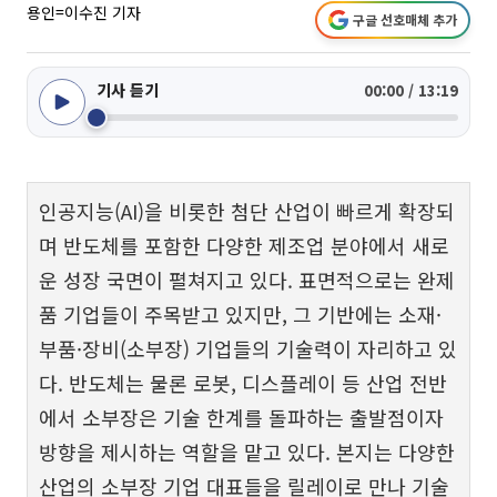
용인=이수진 기자
구글 선호매체 추가
기사 듣기
00:00 / 13:19
인공지능(AI)을 비롯한 첨단 산업이 빠르게 확장되
며 반도체를 포함한 다양한 제조업 분야에서 새로
운 성장 국면이 펼쳐지고 있다. 표면적으로는 완제
품 기업들이 주목받고 있지만, 그 기반에는 소재·
부품·장비(소부장) 기업들의 기술력이 자리하고 있
다. 반도체는 물론 로봇, 디스플레이 등 산업 전반
에서 소부장은 기술 한계를 돌파하는 출발점이자
방향을 제시하는 역할을 맡고 있다. 본지는 다양한
산업의 소부장 기업 대표들을 릴레이로 만나 기술