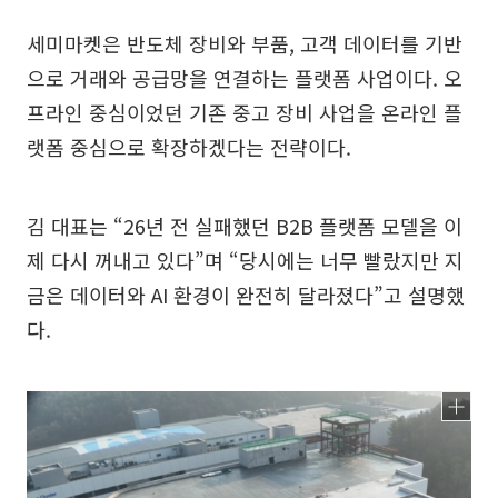
세미마켓은 반도체 장비와 부품, 고객 데이터를 기반
으로 거래와 공급망을 연결하는 플랫폼 사업이다. 오
프라인 중심이었던 기존 중고 장비 사업을 온라인 플
랫폼 중심으로 확장하겠다는 전략이다.
김 대표는 “26년 전 실패했던 B2B 플랫폼 모델을 이
제 다시 꺼내고 있다”며 “당시에는 너무 빨랐지만 지
금은 데이터와 AI 환경이 완전히 달라졌다”고 설명했
다.