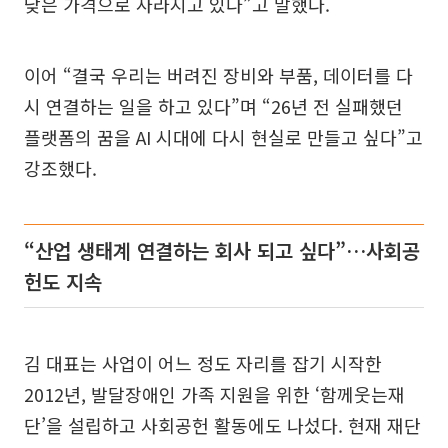
낮은 가격으로 사라지고 있다”고 말했다.
이어 “결국 우리는 버려진 장비와 부품, 데이터를 다
시 연결하는 일을 하고 있다”며 “26년 전 실패했던
플랫폼의 꿈을 AI 시대에 다시 현실로 만들고 싶다”고
강조했다.
“산업 생태계 연결하는 회사 되고 싶다”…사회공
헌도 지속
김 대표는 사업이 어느 정도 자리를 잡기 시작한
2012년, 발달장애인 가족 지원을 위한 ‘함께웃는재
단’을 설립하고 사회공헌 활동에도 나섰다. 현재 재단