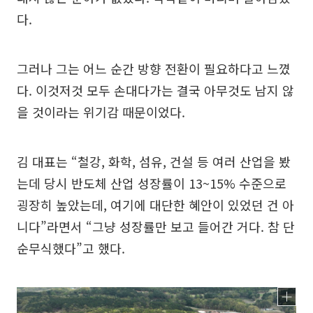
다.
그러나 그는 어느 순간 방향 전환이 필요하다고 느꼈
다. 이것저것 모두 손대다가는 결국 아무것도 남지 않
을 것이라는 위기감 때문이었다.
김 대표는 “철강, 화학, 섬유, 건설 등 여러 산업을 봤
는데 당시 반도체 산업 성장률이 13~15% 수준으로
굉장히 높았는데, 여기에 대단한 혜안이 있었던 건 아
니다”라면서 “그냥 성장률만 보고 들어간 거다. 참 단
순무식했다”고 했다.