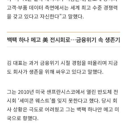
고객·부품 데이터 측면에서는 세계 최고 수준 경쟁력
을 갖고 있다고 자신한다”고 말했다.
백팩 하나 메고 美 전시회로…금융위기 속 생존기
김 대표는 과거 금융위기 시절 경험을 떠올리며 지금
도 회사가 생존을 위해 싸우고 있다고 말했다.
그는 2010년 미국 샌프란시스코에서 열린 반도체 전
시회 ‘세미콘 웨스트’를 잊지 못한다고 했다. 당시 회
사 상황은 극도로 어려웠고 그는 백팩 하나만 메고 미
국으로 향했다.