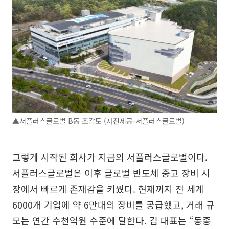
▲서플러스글로벌 B동 조감도 (사진제공-서플러스글로벌)
그렇게 시작된 회사가 지금의 서플러스글로벌이다.
서플러스글로벌은 이후 글로벌 반도체 중고 장비 시
장에서 빠르게 존재감을 키웠다. 현재까지 전 세계
6000개 기업에 약 6만대의 장비를 공급했고, 거래 규
모는 연간 수천억원 수준에 달한다. 김 대표는 “동종