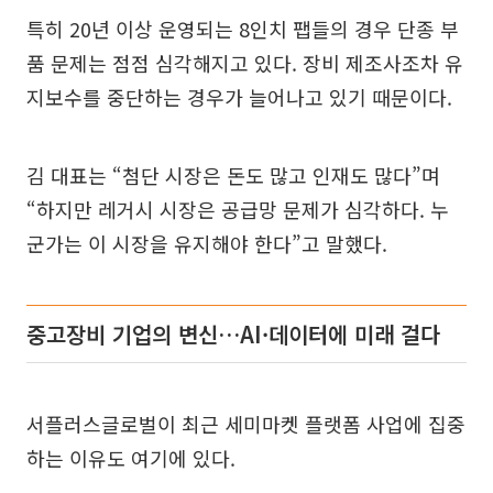
특히 20년 이상 운영되는 8인치 팹들의 경우 단종 부
품 문제는 점점 심각해지고 있다. 장비 제조사조차 유
지보수를 중단하는 경우가 늘어나고 있기 때문이다.
김 대표는 “첨단 시장은 돈도 많고 인재도 많다”며
“하지만 레거시 시장은 공급망 문제가 심각하다. 누
군가는 이 시장을 유지해야 한다”고 말했다.
중고장비 기업의 변신…AI·데이터에 미래 걸다
서플러스글로벌이 최근 세미마켓 플랫폼 사업에 집중
하는 이유도 여기에 있다.