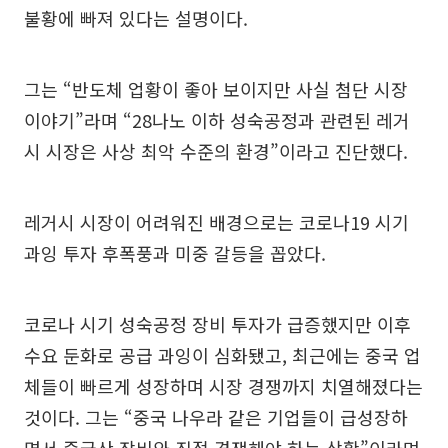
불황에 빠져 있다는 설명이다.
그는 “반도체 업황이 좋아 보이지만 사실 첨단 시장
이야기”라며 “28나노 이하 성숙공정과 관련된 레거
시 시장은 사상 최악 수준의 환경”이라고 진단했다.
레거시 시장이 어려워진 배경으로는 코로나19 시기
과잉 투자 후폭풍과 미중 갈등을 꼽았다.
코로나 시기 성숙공정 장비 투자가 급증했지만 이후
수요 둔화로 공급 과잉이 심화됐고, 최근에는 중국 업
체들이 빠르게 성장하며 시장 경쟁까지 치열해졌다는
것이다. 그는 “중국 나우라 같은 기업들이 급성장하