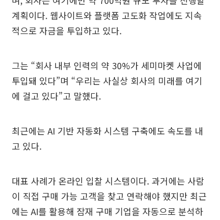
계획이다. 웹사이트와 플랫폼 고도화 작업에도 지속
적으로 자금을 투입하고 있다.
그는 “회사 내부 인력의 약 30%가 세미마켓 사업에
투입돼 있다”며 “우리는 사실상 회사의 미래를 여기
에 걸고 있다”고 말했다.
최근에는 AI 기반 자동화 시스템 구축에도 속도를 내
고 있다.
대표 사례가 온라인 입찰 시스템이다. 과거에는 사람
이 직접 구매 가능 고객을 찾고 연락해야 했지만 최근
에는 AI를 활용해 잠재 구매 기업을 자동으로 분석하