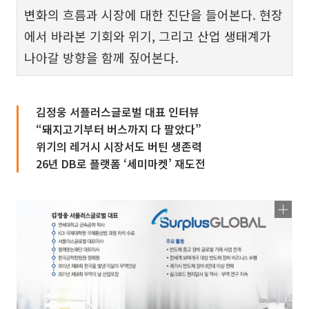
변화의 흐름과 시장에 대한 진단을 들어본다. 현장
에서 바라본 기회와 위기, 그리고 산업 생태계가
나아갈 방향을 함께 짚어본다.
김정웅 서플러스글로벌 대표 인터뷰
“돼지고기부터 버스까지 다 팔았다”
위기의 레거시 시장서도 버틴 생존력
26년 DB로 플랫폼 ‘세미마켓’ 재도전