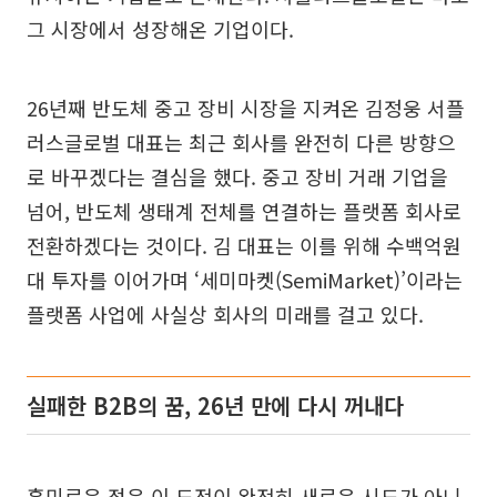
그 시장에서 성장해온 기업이다.
26년째 반도체 중고 장비 시장을 지켜온 김정웅 서플
러스글로벌 대표는 최근 회사를 완전히 다른 방향으
로 바꾸겠다는 결심을 했다. 중고 장비 거래 기업을
넘어, 반도체 생태계 전체를 연결하는 플랫폼 회사로
전환하겠다는 것이다. 김 대표는 이를 위해 수백억원
대 투자를 이어가며 ‘세미마켓(SemiMarket)’이라는
플랫폼 사업에 사실상 회사의 미래를 걸고 있다.
실패한 B2B의 꿈, 26년 만에 다시 꺼내다
흥미로운 점은 이 도전이 완전히 새로운 시도가 아니