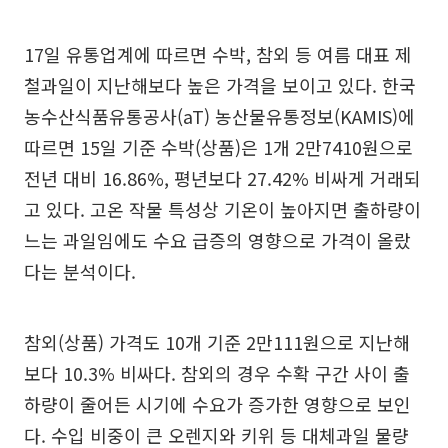
17일 유통업계에 따르면 수박, 참외 등 여름 대표 제
철과일이 지난해보다 높은 가격을 보이고 있다. 한국
농수산식품유통공사(aT) 농산물유통정보(KAMIS)에
따르면 15일 기준 수박(상품)은 1개 2만7410원으로
전년 대비 16.86%, 평년보다 27.42% 비싸게 거래되
고 있다. 고온 작물 특성상 기온이 높아지면 출하량이
느는 과일임에도 수요 급증의 영향으로 가격이 올랐
다는 분석이다.
참외(상품) 가격도 10개 기준 2만111원으로 지난해
보다 10.3% 비싸다. 참외의 경우 수확 구간 사이 출
하량이 줄어든 시기에 수요가 증가한 영향으로 보인
다. 수입 비중이 큰 오렌지와 키위 등 대체과일 물량