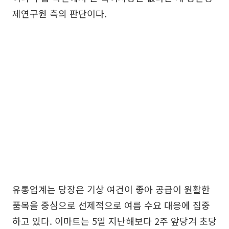
제연구원 측의 판단이다.
유통업계는 당장은 기상 여건이 좋아 공급이 원활한
품목을 중심으로 선제적으로 여름 수요 대응에 집중
하고 있다. 이마트는 5일 지난해보다 2주 앞당겨 초당