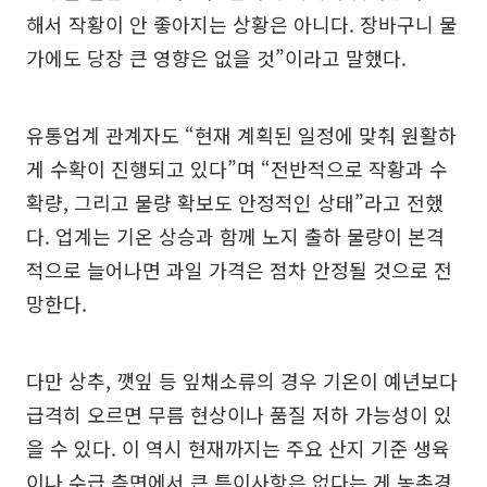
해서 작황이 안 좋아지는 상황은 아니다. 장바구니 물
가에도 당장 큰 영향은 없을 것”이라고 말했다.
유통업계 관계자도 “현재 계획된 일정에 맞춰 원활하
게 수확이 진행되고 있다”며 “전반적으로 작황과 수
확량, 그리고 물량 확보도 안정적인 상태”라고 전했
다. 업계는 기온 상승과 함께 노지 출하 물량이 본격
적으로 늘어나면 과일 가격은 점차 안정될 것으로 전
망한다.
다만 상추, 깻잎 등 잎채소류의 경우 기온이 예년보다
급격히 오르면 무름 현상이나 품질 저하 가능성이 있
을 수 있다. 이 역시 현재까지는 주요 산지 기준 생육
이나 수급 측면에서 큰 특이사항은 없다는 게 농촌경