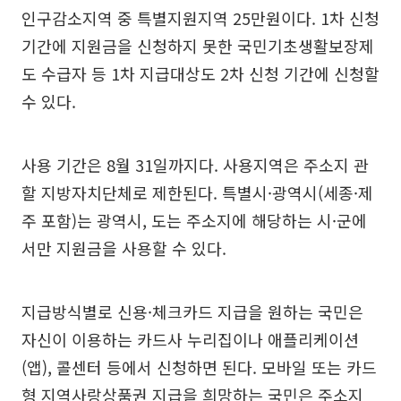
인구감소지역 중 특별지원지역 25만원이다. 1차 신청
기간에 지원금을 신청하지 못한 국민기초생활보장제
도 수급자 등 1차 지급대상도 2차 신청 기간에 신청할
수 있다.
사용 기간은 8월 31일까지다. 사용지역은 주소지 관
할 지방자치단체로 제한된다. 특별시·광역시(세종·제
주 포함)는 광역시, 도는 주소지에 해당하는 시·군에
서만 지원금을 사용할 수 있다.
지급방식별로 신용·체크카드 지급을 원하는 국민은
자신이 이용하는 카드사 누리집이나 애플리케이션
(앱), 콜센터 등에서 신청하면 된다. 모바일 또는 카드
형 지역사랑상품권 지급을 희망하는 국민은 주소지