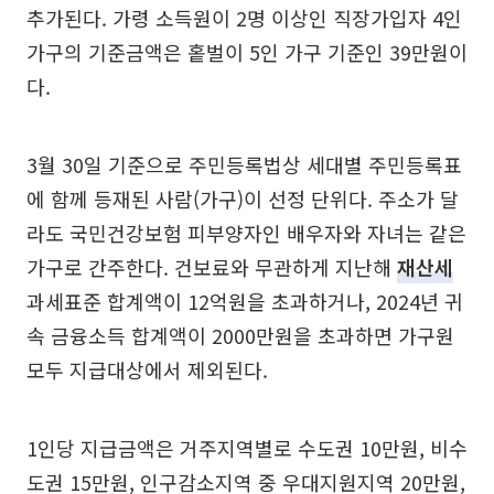
추가된다. 가령 소득원이 2명 이상인 직장가입자 4인
가구의 기준금액은 홑벌이 5인 가구 기준인 39만원이
다.
3월 30일 기준으로 주민등록법상 세대별 주민등록표
에 함께 등재된 사람(가구)이 선정 단위다. 주소가 달
라도 국민건강보험 피부양자인 배우자와 자녀는 같은
가구로 간주한다. 건보료와 무관하게 지난해
재산세
과세표준 합계액이 12억원을 초과하거나, 2024년 귀
속 금융소득 합계액이 2000만원을 초과하면 가구원
모두 지급대상에서 제외된다.
1인당 지급금액은 거주지역별로 수도권 10만원, 비수
도권 15만원, 인구감소지역 중 우대지원지역 20만원,