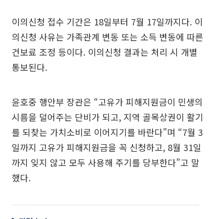
이의신청 접수 기간은 18일부터 7월 17일까지다. 이
의신청 사유는 가족관계 변동 또는 소득 변동에 따른
건보료 조정 등이다. 이의신청 결과는 처리 시 개별
통보된다.
윤호중 행안부 장관은 “고유가 피해지원금이 민생의
시름을 덜어주는 단비가 되고, 지역 골목상권이 활기
를 되찾는 가치소비로 이어지기를 바란다”며 “7월 3
일까지 고유가 피해지원금을 꼭 신청하고, 8월 31일
까지 잊지 않고 모두 사용해 주기를 당부한다”고 말
했다.