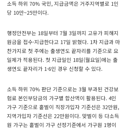
소득 하위 70% 국민, 지급금액은 거주지역별로 1인
당 10만~25만이다.
행정안전부는 18일부터 7월 3일까지 고유가 피해지
원금을 접수·지급한다고 17일 밝혔다. 1차 지급과 마
찬가지로 첫 주에는 출생연도 끝자리를 기준으로 요
일제가 적용된다. 첫 지급일인 18일(월요일)에는 출
생연도 끝자리가 1·6인 경우 신청할 수 있다.
소득 하위 70% 판단 기준으로는 3월 부과된 건강보
험료 본인부담금의 가구별 합산액이 활용된다. 4인
가구 기준으로 홑벌이 직장가입자 기준선은 32만원,
지역가입자 기준선은 22만원이다. 맞벌이 등 다소득
원 가구는 홑벌이 가구 선정기준에서 가구원 1명이