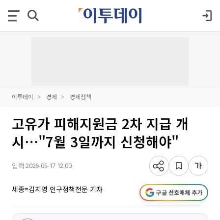
이투데이
경제
경제정책
고유가 피해지원금 2차 지급 개
시⋯"7월 3일까지 신청해야"
입력 2026-05-17 12:00
세종=김지영 인구정책전문 기자
구글 선호매체 추가