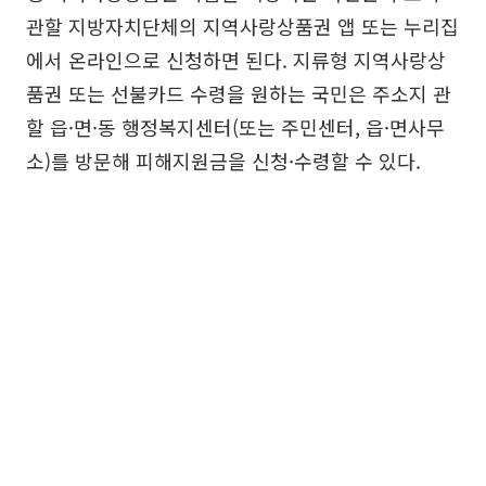
관할 지방자치단체의 지역사랑상품권 앱 또는 누리집
에서 온라인으로 신청하면 된다. 지류형 지역사랑상
품권 또는 선불카드 수령을 원하는 국민은 주소지 관
할 읍·면·동 행정복지센터(또는 주민센터, 읍·면사무
소)를 방문해 피해지원금을 신청·수령할 수 있다.