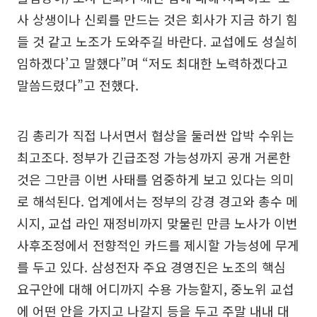
사 상생이나 신뢰를 만드는 것은 회사가 지금 하기 힘
들 것 같고 노조가 도와주길 바란다. 교섭에도 성실히
임하겠다’고 말했다”며 “저도 최대한 노력하겠다고
말씀드렸다”고 전했다.
김 총리가 직접 나서면서 협상을 둘러싼 압박 수위는
최고조다. 정부가 긴급조정 가능성까지 공개 거론한
것은 그만큼 이번 사태를 엄중하게 보고 있다는 의미
로 해석된다. 업계에서는 정부의 강경 경고와 총수 메
시지, 교섭 라인 재정비까지 맞물린 만큼 노사가 이번
사후조정에서 전향적인 카드를 제시할 가능성에 무게
를 두고 있다. 삼성전자 주요 경영진은 노조의 핵심
요구안에 대해 어디까지 수용 가능할지, 중노위 교섭
에 어떤 안을 가지고 나갈지 등을 두고 주말 내내 대