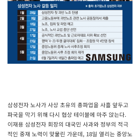
삼성전자 노사가 사상 초유의 총파업을 사흘 앞두고
파국을 막기 위해 다시 협상 테이블에 마주 앉는다.
이재용 삼성전자 회장의 대국민 사과와 정부의 적극
적인 중재 노력이 맞물린 가운데, 18일 열리는 중앙노