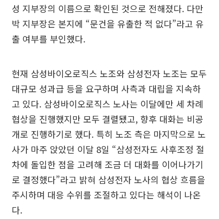
성 지부장의 이름으로 확인된 것으로 전해졌다. 다만
박 지부장은 본지에 “문건을 유출한 적 없다”라고 유
출 여부를 부인했다.
현재 삼성바이오로직스 노조와 삼성전자 노조는 모두
대규모 성과급 등을 요구하며 사측과 대립을 지속하
고 있다. 삼성바이오로직스 노사는 이달에만 세 차례
협상을 진행했지만 모두 결렬됐고, 향후 대화는 비공
개로 진행하기로 했다. 특히 노조 측은 마지막으로 노
사가 마주 앉았던 이달 8일 “삼성전자도 사후조정 절
차에 돌입한 점을 고려해 조금 더 대화를 이어나가기
로 결정했다”라고 밝혀 삼성전자 노사의 협상 흐름을
주시하며 대응 수위를 조절하고 있다는 해석이 나온
다.