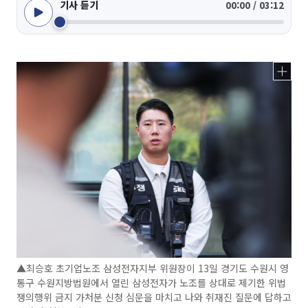
기사 듣기
00:00 / 03:12
▲최승호 초기업노조 삼성전자지부 위원장이 13일 경기도 수원시 영
통구 수원지방법원에서 열린 삼성전자가 노조를 상대로 제기한 위법
쟁의행위 금지 가처분 신청 심문을 마치고 나와 취재진 질문에 답하고