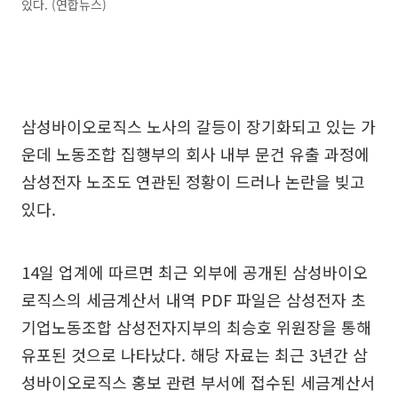
있다. (연합뉴스)
삼성바이오로직스 노사의 갈등이 장기화되고 있는 가
운데 노동조합 집행부의 회사 내부 문건 유출 과정에
삼성전자 노조도 연관된 정황이 드러나 논란을 빚고
있다.
14일 업계에 따르면 최근 외부에 공개된 삼성바이오
로직스의 세금계산서 내역 PDF 파일은 삼성전자 초
기업노동조합 삼성전자지부의 최승호 위원장을 통해
유포된 것으로 나타났다. 해당 자료는 최근 3년간 삼
성바이오로직스 홍보 관련 부서에 접수된 세금계산서