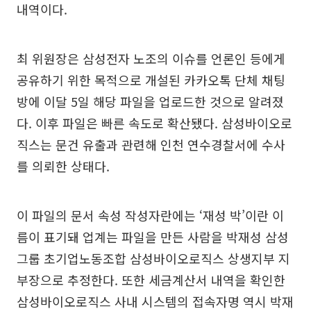
내역이다.
최 위원장은 삼성전자 노조의 이슈를 언론인 등에게
공유하기 위한 목적으로 개설된 카카오톡 단체 채팅
방에 이달 5일 해당 파일을 업로드한 것으로 알려졌
다. 이후 파일은 빠른 속도로 확산됐다. 삼성바이오로
직스는 문건 유출과 관련해 인천 연수경찰서에 수사
를 의뢰한 상태다.
이 파일의 문서 속성 작성자란에는 ‘재성 박’이란 이
름이 표기돼 업계는 파일을 만든 사람을 박재성 삼성
그룹 초기업노동조합 삼성바이오로직스 상생지부 지
부장으로 추정한다. 또한 세금계산서 내역을 확인한
삼성바이오로직스 사내 시스템의 접속자명 역시 박재