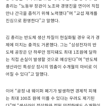
총리는 “노동부 장관이 노조와 경영진을 연이어 직접
만나 간극을 좁히기 위해 노력했다”며 “교섭 재개를
진심으로 환영한다”고 말했다.
김 총리는 반도체 생산 차질이 현실화될 경우 국가 경
제에 미치는 충격도 거론했다. 그는 “삼성전자의 반
도체 공장은 단 하루만 정지돼도 최대 1조원에 달하
는 직접 손실이 발생할 것으로 예상된다”며 “반도체
생산라인 특성상 잠시의 멈춤이 수개월의 마비로 이
어질 수 있다”고 말했다.
이어 “공정 내 웨이퍼 폐기가 발생하면 경제적 피해
는 최대 100조 원에 이를 수 있다는 우려도 제기된
다”며 “생산라인 정상화와 정밀 안정화에도 수개월이