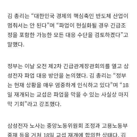
김 총리는 “대한민국 경제의 핵심축인 반도체 산업이
멈춰서는 안 된다”며 “파업이 현실화될 경우 긴급조
정을 포함한 가능한 모든 대응 수단을 검토하겠다”고
말했다.
정부는 이날 오전 제2차 긴급관계장관회의를 열고 삼
성전자 파업 대응 방안을 논의했다. 김 총리는 “정부
는 현재 상황을 매우 엄중하게 인식하고 있다”며 “18
일 재개되는 교섭은 파업을 막을 수 있는 사실상 마지
막 기회”라고 강조했다.
삼성전자 노사는 중앙노동위원회 조정과 고용노동부
중재 등을 거쳐 18일 교섭 재개에 합의한 상태다. 김