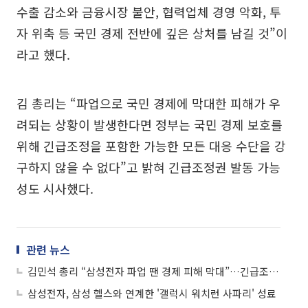
수출 감소와 금융시장 불안, 협력업체 경영 악화, 투
자 위축 등 국민 경제 전반에 깊은 상처를 남길 것”이
라고 했다.
김 총리는 “파업으로 국민 경제에 막대한 피해가 우
려되는 상황이 발생한다면 정부는 국민 경제 보호를
위해 긴급조정을 포함한 가능한 모든 대응 수단을 강
구하지 않을 수 없다”고 밝혀 긴급조정권 발동 가능
성도 시사했다.
관련 뉴스
김민석 총리 “삼성전자 파업 땐 경제 피해 막대”…긴급조정 가능성 시사
삼성전자, 삼성 헬스와 연계한 '갤럭시 워치런 사파리' 성료