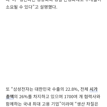
소요될 수 있다”고 설명했다.
또 “삼성전자는 대한민국 수출의 22.8%, 전체
시가
총액
의 26%를 차지하고 있으며 1700여 개 협력사와
함께하는 국내 최대 고용 기업”이라며 “생산 차질은