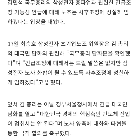
김민석 국무총리의 삼성전자 총파업과 관련한 긴급조
정 가능성 언급에 대해 노조는 사후조정에 성실히 임
하겠다는 입장을 내놨다.
17일 최승호 삼성전자 초기업노조 위원장은 김 총리
의 대국민 담화와 관련해 “국무총리 담화문을 확인했
다”며 “긴급조정에 대해서는 드릴 말씀은 없지만 삼
성전자 노사 화합이 될 수 있도록 사후조정에 성실하
게 임하겠다”고 밝혔다.
앞서 김 총리는 이날 정부서울청사에서 긴급 대국민
담화를 열고 “대한민국 경제의 핵심축인 반도체 산업
이 멈춰서는 안 된다”며 노사 양측에 대화와 타협을
통한 극적 합의를 촉구했다.