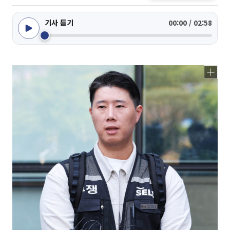
기사 듣기
00:00 / 02:58