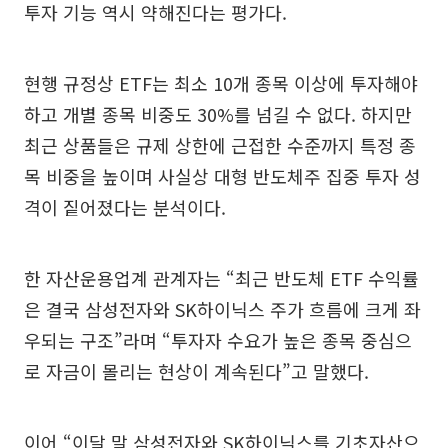
투자 기능 역시 약해진다는 평가다.
현행 규정상 ETF는 최소 10개 종목 이상에 투자해야
하고 개별 종목 비중도 30%를 넘길 수 없다. 하지만
최근 상품들은 규제 상한에 근접한 수준까지 특정 종
목 비중을 높이며 사실상 대형 반도체주 집중 투자 성
격이 짙어졌다는 분석이다.
한 자산운용업계 관계자는 “최근 반도체 ETF 수익률
은 결국 삼성전자와 SK하이닉스 주가 흐름에 크게 좌
우되는 구조”라며 “투자자 수요가 높은 종목 중심으
로 자금이 몰리는 현상이 계속된다”고 말했다.
이어 “이달 말 삼성전자와 SK하이닉스를 기초자산으