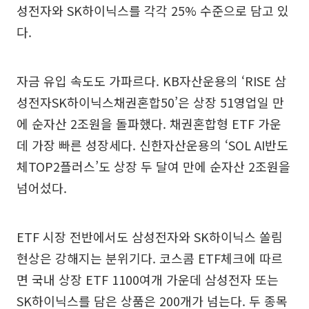
성전자와 SK하이닉스를 각각 25% 수준으로 담고 있
다.
자금 유입 속도도 가파르다. KB자산운용의 ‘RISE 삼
성전자SK하이닉스채권혼합50’은 상장 51영업일 만
에 순자산 2조원을 돌파했다. 채권혼합형 ETF 가운
데 가장 빠른 성장세다. 신한자산운용의 ‘SOL AI반도
체TOP2플러스’도 상장 두 달여 만에 순자산 2조원을
넘어섰다.
ETF 시장 전반에서도 삼성전자와 SK하이닉스 쏠림
현상은 강해지는 분위기다. 코스콤 ETF체크에 따르
면 국내 상장 ETF 1100여개 가운데 삼성전자 또는
SK하이닉스를 담은 상품은 200개가 넘는다. 두 종목