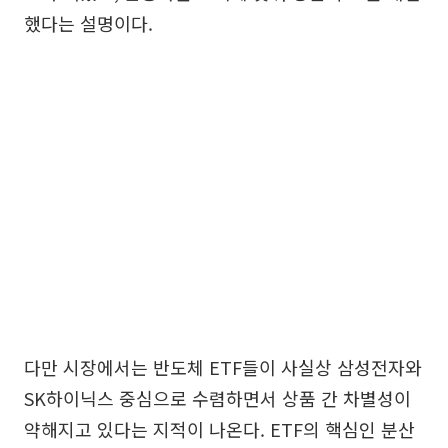
했다는 설명이다.
다만 시장에서는 반도체 ETF들이 사실상 삼성전자와
SK하이닉스 중심으로 수렴하면서 상품 간 차별성이
약해지고 있다는 지적이 나온다. ETF의 핵심인 분산