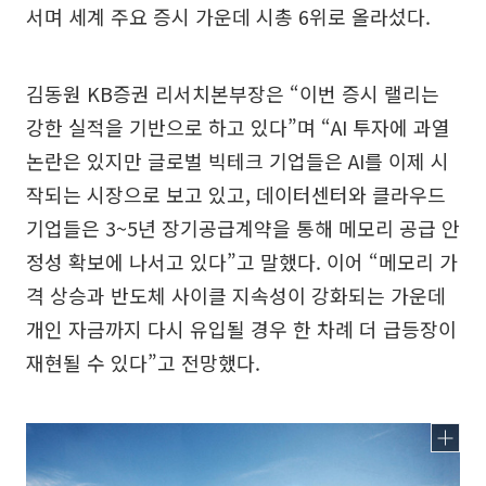
서며 세계 주요 증시 가운데 시총 6위로 올라섰다.
김동원 KB증권 리서치본부장은 “이번 증시 랠리는
강한 실적을 기반으로 하고 있다”며 “AI 투자에 과열
논란은 있지만 글로벌 빅테크 기업들은 AI를 이제 시
작되는 시장으로 보고 있고, 데이터센터와 클라우드
기업들은 3~5년 장기공급계약을 통해 메모리 공급 안
정성 확보에 나서고 있다”고 말했다. 이어 “메모리 가
격 상승과 반도체 사이클 지속성이 강화되는 가운데
개인 자금까지 다시 유입될 경우 한 차례 더 급등장이
재현될 수 있다”고 전망했다.