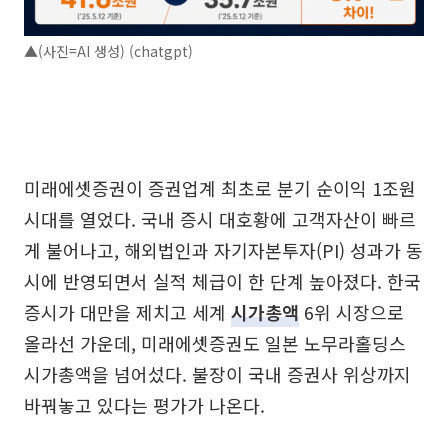
▲(사진=AI 생성) (chatgpt)
미래에셋증권이 증권업계 최초로 분기 순이익 1조원
시대를 열었다. 국내 증시 대호황에 고객자산이 빠르
게 불어나고, 해외법인과 자기자본투자(PI) 성과가 동
시에 반영되면서 실적 체급이 한 단계 높아졌다. 한국
증시가 대만을 제치고 세계
시가총액
6위 시장으로
올라선 가운데, 미래에셋증권도 일본 노무라홀딩스
시가총액을 넘어섰다. 불장이 국내 증권사 위상까지
바꿔놓고 있다는 평가가 나온다.