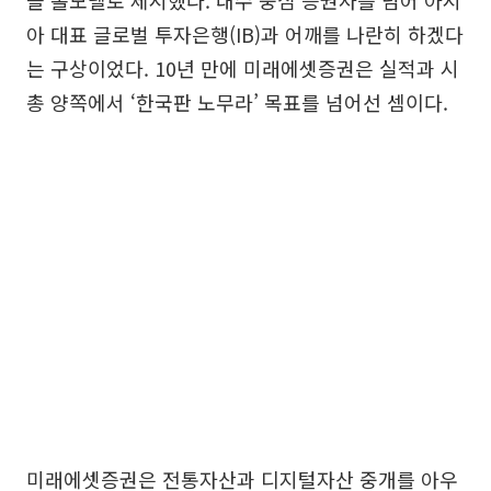
아 대표 글로벌 투자은행(IB)과 어깨를 나란히 하겠다
는 구상이었다. 10년 만에 미래에셋증권은 실적과 시
총 양쪽에서 ‘한국판 노무라’ 목표를 넘어선 셈이다.
미래에셋증권은 전통자산과 디지털자산 중개를 아우