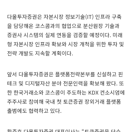
다올투자증권은 자본시장 정보기술(IT) 인프라 구축
을 담당해온 코스콤과의 협업으로 분산원장 기술과
증권사 시스템의 실제 연동을 검증할 예정이다. 미래
형 자본시장 인프라 확보와 시장 개척을 위한 투자 및
전략 개발도 지속할 계획이다.
앞서 다올투자증권은 플랫폼전략본부를 신설하고 핀
테크 및 디지털자산 분야 전문인력을 확보해 왔다. 또
한 한국거래소와 코스콤이 주도하는 KDX 컨소시엄에
주주사로 참여해 국내 첫 토큰증권 장외거래 플랫폼
출범에도 협력하고 있다.
황준호 다올투자증권 대표이사는 “토큰증권을 단순