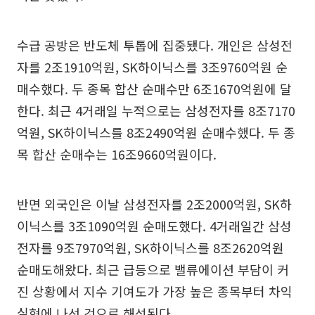
수급 공방은 반도체 투톱에 집중됐다. 개인은 삼성전
자를 2조1910억원, SK하이닉스를 3조9760억원 순
매수했다. 두 종목 합산 순매수만 6조1670억원에 달
한다. 최근 4거래일 누적으로는 삼성전자를 8조7170
억원, SK하이닉스를 8조2490억원 순매수했다. 두 종
목 합산 순매수는 16조9660억원이다.
반면 외국인은 이날 삼성전자를 2조2000억원, SK하
이닉스를 3조1090억원 순매도했다. 4거래일간 삼성
전자를 9조7970억원, SK하이닉스를 8조2620억원
순매도해왔다. 최근 급등으로 밸류에이션 부담이 커
진 상황에서 지수 기여도가 가장 높은 종목부터 차익
실현에 나선 것으로 해석된다.