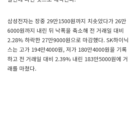
삼성전자는 장중 29만1500원까지 치솟았다가 26만
6000원까지 내린 뒤 낙폭을 축소해 전 거래일 대비
2.28% 하락한 27만9000원으로 마감했다. SK하이닉
스는 고가 194만4000원, 저가 180만4000원을 기록
하고 전 거래일 대비 2.39% 내린 183만5000원에 거
래를 마쳤다.