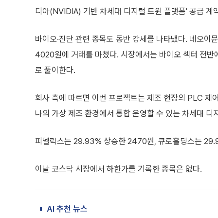
디아(NVIDIA) 기반 차세대 디지털 트윈 플랫폼' 공급 
바이오·진단 관련 종목도 동반 강세를 나타냈다. 네오이뮨텍
4020원에 거래를 마쳤다. 시장에서는 바이오 섹터 전
로 풀이한다.
회사 측에 따르면 이번 프로젝트는 제조 현장의 PLC 제어
나의 가상 제조 환경에서 통합 운영할 수 있는 차세대 디
피델릭스는 29.93% 상승한 2470원, 큐로홀딩스는 29.
이날 코스닥 시장에서 하한가를 기록한 종목은 없다.
AI 추천 뉴스