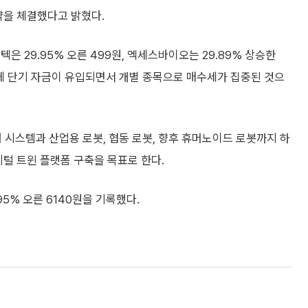
계약을 체결했다고 밝혔다.
은 29.95% 오른 499원, 엑세스바이오는 29.89% 상승한
반에 단기 자금이 유입되면서 개별 종목으로 매수세가 집중된 것으
 시스템과 산업용 로봇, 협동 로봇, 향후 휴머노이드 로봇까지 하
지털 트윈 플랫폼 구축을 목표로 한다.
95% 오른 6140원을 기록했다.