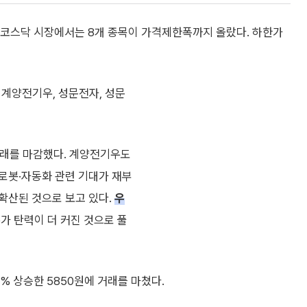
, 코스닥 시장에서는 8개 종목이 가격제한폭까지 올랐다. 하한가
 계양전기우, 성문전자, 성문
 거래를 마감했다. 계양전기우도
 로봇·자동화 관련 기대가 재부
확산된 것으로 보고 있다.
우
가 탄력이 더 커진 것으로 풀
0% 상승한 5850원에 거래를 마쳤다.