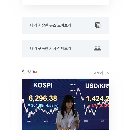
대학]
내가 저장한 뉴스 모아보기
내가 구독한 기자 전체보기
한 컷