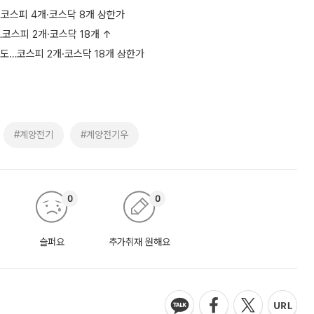
…코스피 4개·코스닥 8개 상한가
코스피 2개·코스닥 18개 ↑
도…코스피 2개·코스닥 18개 상한가
#계양전기
#계양전기우
0
0
슬퍼요
추가취재 원해요