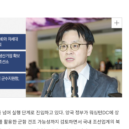
를 넘어 실행 단계로 진입하고 있다. 양국 정부가 워싱턴DC에 상
소를 활용한 군함 건조 가능성까지 검토하면서 국내 조선업계의 북