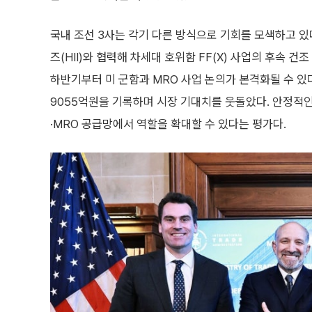
국내 조선 3사는 각기 다른 방식으로 기회를 모색하고 
즈(HII)와 협력해 차세대 호위함 FF(X) 사업의 후속 
하반기부터 미 군함과 MRO 사업 논의가 본격화될 수 있
9055억원을 기록하며 시장 기대치를 웃돌았다. 안정적인
·MRO 공급망에서 역할을 확대할 수 있다는 평가다.