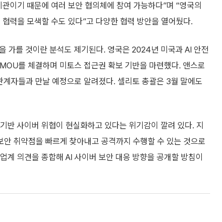
는 기관이기 때문에 여러 보안 협의체에 참여 가능하다”며 “영국의
인 협력을 모색할 수도 있다”고 다양한 협력 방안을 열어뒀다.
 가를 것이란 분석도 제기된다. 영국은 2024년 미국과 AI 안전
 MOU를 체결하며 미토스 접근권 확보 기반을 마련했다. 앤스로
 관계자들과 만날 예정으로 알려졌다. 셀리토 총괄은 3월 말에도
 기반 사이버 위협이 현실화하고 있다는 위기감이 깔려 있다. 지
는 보안 취약점을 빠르게 찾아내고 공격까지 수행할 수 있는 것으로
업계 의견을 종합해 AI 사이버 보안 대응 방향을 공개할 방침이