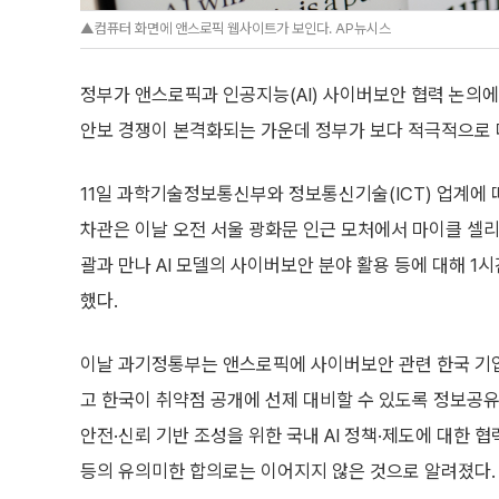
▲컴퓨터 화면에 앤스로픽 웹사이트가 보인다. AP뉴시스
정부가 앤스로픽과 인공지능(AI) 사이버보안 협력 논의에 
안보 경쟁이 본격화되는 가운데 정부가 보다 적극적으로 
11일 과학기술정보통신부와 정보통신기술(ICT) 업계에 
차관은 이날 오전 서울 광화문 인근 모처에서 마이클 셀
괄과 만나 AI 모델의 사이버보안 분야 활용 등에 대해 1시
했다.
이날 과기정통부는 앤스로픽에 사이버보안 관련 한국 기
고 한국이 취약점 공개에 선제 대비할 수 있도록 정보공유를
안전·신뢰 기반 조성을 위한 국내 AI 정책·제도에 대한 
등의 유의미한 합의로는 이어지지 않은 것으로 알려졌다.