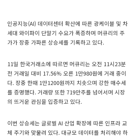
인공지능(AI) 데이터센터 확산에 따른 광케이블 및 차
세대 와이파이 단말기 수요가 폭증하며 머큐리의 주
가가 장중 가파른 상승세를 기록하고 있다.
11일 한국거래소에 따르면 머큐리는 오전 11시23분
전 거래일 대비 17.56% 오른 1만980원에 거래 중이
다. 장중 한때 1만1200원까지 치솟으며 강한 매수세
를 증명했다. 거래량 또한 719만주를 넘어서며 시장
의 뜨거운 관심을 입증하고 있다.
이번 상승세는 글로벌 AI 산업 확장에 따른 인프라 교
체 주기와 맞물려 있다. 대규모 데이터를 처리해야 하