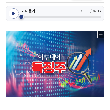
기사 듣기
00:00 / 02:37