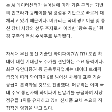
는 AI 데이터센터가 늘어남에 따라 기존 구리선 기반
의 인프라가 광케이블 및 광섬유 기반으로 빠르게 대
체되고 있기 때문이다. 머큐리는 국내 광케이블 및 통
신 장비 시장의 선두 주자로서 이러한 '광속 통신' 환
경 구축의 핵심 수혜주로 부각됐다.
차세대 무선 통신 기술인 와이파이7(WiFi7) 도입 확
대에 대한 기대감도 주가를 견인하는 주요 동력이다.
최근 유안타증권 등 금융투자업계는 데이터 트래픽
급증에 따라 와이파이6를 넘어선 차세대 표준 기술
공급이 본격화될 것으로 전망했다. 머큐리는 이미 국
내 주요 통신사에 와이파이 단말기를 공급하며 시장
점유율 1위를 유지하고 있어 신제품 교체 수요의 직
접적인 영향을 받고 있다.