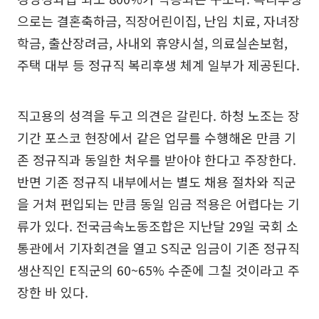
으로는 결혼축하금, 직장어린이집, 난임 치료, 자녀장
학금, 출산장려금, 사내외 휴양시설, 의료실손보험,
주택 대부 등 정규직 복리후생 체계 일부가 제공된다.
직고용의 성격을 두고 의견은 갈린다. 하청 노조는 장
기간 포스코 현장에서 같은 업무를 수행해온 만큼 기
존 정규직과 동일한 처우를 받아야 한다고 주장한다.
반면 기존 정규직 내부에서는 별도 채용 절차와 직군
을 거쳐 편입되는 만큼 동일 임금 적용은 어렵다는 기
류가 있다. 전국금속노동조합은 지난달 29일 국회 소
통관에서 기자회견을 열고 S직군 임금이 기존 정규직
생산직인 E직군의 60~65% 수준에 그칠 것이라고 주
장한 바 있다.