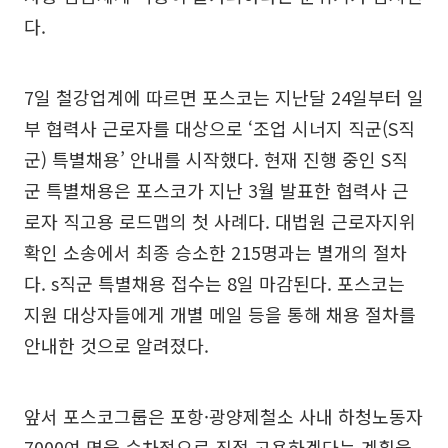
다.
7일 철강업계에 따르면 포스코는 지난달 24일부터 일
부 협력사 근로자를 대상으로 ‘조업 시너지 직군(S직
군) 특별채용’ 안내를 시작했다. 현재 진행 중인 S직
군 특별채용은 포스코가 지난 3월 발표한 협력사 근
로자 직고용 로드맵의 첫 사례다. 대법원 근로자지위
확인 소송에서 최종 승소한 215명과는 별개의 절차
다. s직군 특별채용 접수는 8일 마감된다. 포스코는
지원 대상자들에게 개별 메일 등을 통해 채용 절차를
안내한 것으로 알려졌다.
앞서 포스코그룹은 포항·광양제철소 사내 하청노동자
7000여 명을 순차적으로 직접 고용하겠다는 계획을