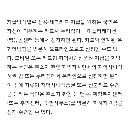
지급방식별로 신용·체크카드 지급을 원하는 국민은
자신이 이용하는 카드사 누리집이나 애플리케이션
(앱), 콜센터 등에서 신청하면 된다. 카드와 연계된 은
행영업점을 방문해 오프라인으로도 신청할 수도 있
다. 모바일 또는 카드형 지역사랑상품권 지급을 희망
하는 국민은 주소지 관할 지방자치단체의 지역사랑상
품권 앱 또는 누리집에서 온라인으로 신청하면 된다.
이 밖에 지류형 지역사랑상품권 또는 선불카드 수령
을 원하는 국민은 주소지 관할 읍·면·동 행정복지센터
(또는 주민센터, 읍·면사무소)를 방문해 피해지원금을
신청·수령할 수 있다.