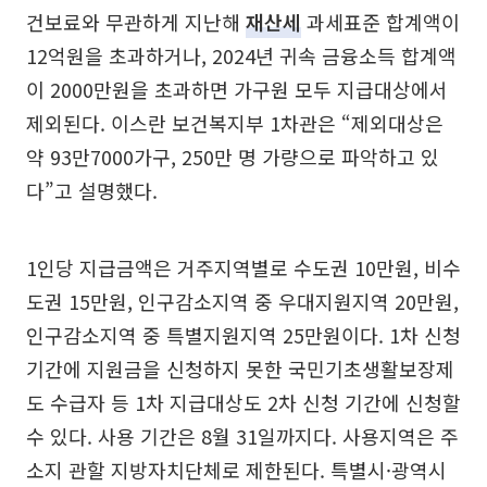
건보료와 무관하게 지난해
재산세
과세표준 합계액이
12억원을 초과하거나, 2024년 귀속 금융소득 합계액
이 2000만원을 초과하면 가구원 모두 지급대상에서
제외된다. 이스란 보건복지부 1차관은 “제외대상은
약 93만7000가구, 250만 명 가량으로 파악하고 있
다”고 설명했다.
1인당 지급금액은 거주지역별로 수도권 10만원, 비수
도권 15만원, 인구감소지역 중 우대지원지역 20만원,
인구감소지역 중 특별지원지역 25만원이다. 1차 신청
기간에 지원금을 신청하지 못한 국민기초생활보장제
도 수급자 등 1차 지급대상도 2차 신청 기간에 신청할
수 있다. 사용 기간은 8월 31일까지다. 사용지역은 주
소지 관할 지방자치단체로 제한된다. 특별시·광역시