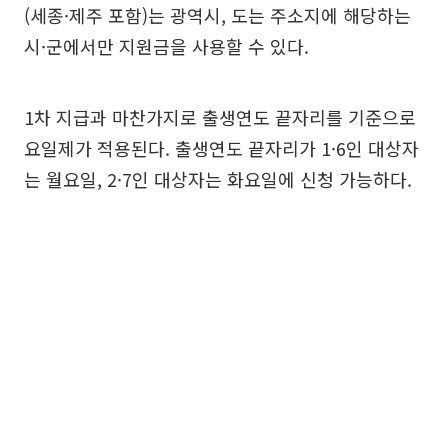
(세종·제주 포함)는 광역시, 도는 주소지에 해당하는
시·군에서만 지원금을 사용할 수 있다.
1차 지급과 마찬가지로 출생연도 끝자리를 기준으로
요일제가 적용된다. 출생연도 끝자리가 1·6인 대상자
는 월요일, 2·7인 대상자는 화요일에 신청 가능하다.