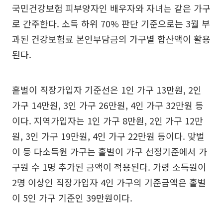
국민건강보험 피부양자인 배우자와 자녀는 같은 가구
로 간주한다. 소득 하위 70% 판단 기준으로는 3월 부
과된 건강보험료 본인부담금의 가구별 합산액이 활용
된다.
홑벌이 직장가입자 기준선은 1인 가구 13만원, 2인
가구 14만원, 3인 가구 26만원, 4인 가구 32만원 등
이다. 지역가입자는 1인 가구 8만원, 2인 가구 12만
원, 3인 가구 19만원, 4인 가구 22만원 등이다. 맞벌
이 등 다소득원 가구는 홑벌이 가구 선정기준에서 가
구원 수 1명 추가된 금액이 적용된다. 가령 소득원이
2명 이상인 직장가입자 4인 가구의 기준금액은 홑벌
이 5인 가구 기준인 39만원이다.