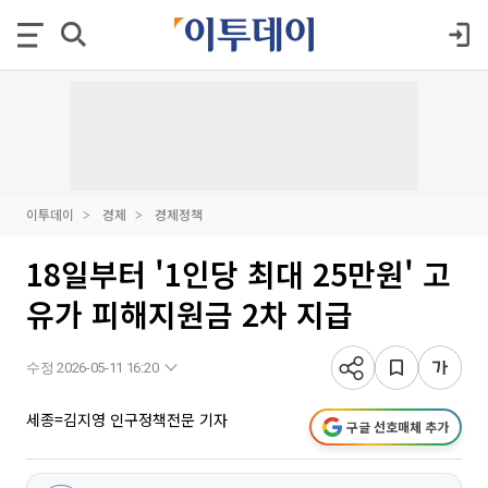
이투데이
경제
경제정책
18일부터 '1인당 최대 25만원' 고
유가 피해지원금 2차 지급
수정 2026-05-11 16:20
세종=김지영 인구정책전문 기자
구글 선호매체 추가