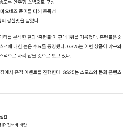
 좋도록 안주형 스낵으로 구성
 마요네즈 풍미를 더해 중독성
입혀 감칠맛을 살렸다.
이터를 분석한 결과 ‘홈런볼’이 판매 1위를 기록했다. 홈런볼은 2
 스낵에 대한 높은 수요를 증명했다. GS25는 이번 상품이 야구와
스낵으로 자리 잡을 것으로 보고 있다.
매장에서 증정 이벤트를 진행한다. GS25는 스포츠와 문화 콘텐츠
 실천
 IP 컬래버 바람