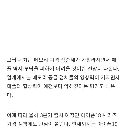
그러나 최근 메모리 가격 상승세가 가팔라지면서 애
플 역시 부담을 피하기 어려울 것이란 전망이 나온다.
업계에서는 메모리 공급 업체들의 영향력이 커지면서
애플의 협상력이 예전보다 약해졌다는 평가도 나온
다.
이에 따라 올해 3분기 출시 예정인 아이폰18 시리즈
가격 정책에도 관심이 쏠린다. 현재까지는 아이폰18