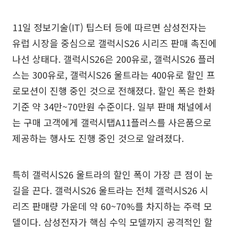
11일 정보기술(IT) 팁스터 등에 따르면 삼성전자는
유럽 시장을 중심으로 갤럭시S26 시리즈 판매 촉진에
나선 상태다. 갤럭시S26은 200유로, 갤럭시S26 플러
스는 300유로, 갤럭시S26 울트라는 400유로 할인 프
로모션이 진행 중인 것으로 전해졌다. 할인 폭은 한화
기준 약 34만~70만원 수준이다. 일부 판매 채널에서
는 구매 고객에게 갤럭시탭A11플러스를 사은품으로
제공하는 행사도 진행 중인 것으로 알려졌다.
특히 갤럭시S26 울트라의 할인 폭이 가장 큰 점이 눈
길을 끈다. 갤럭시S26 울트라는 전체 갤럭시S26 시
리즈 판매량 가운데 약 60~70%를 차지하는 주력 모
델이다. 삼성전자가 핵심 수익 모델까지 공격적인 할