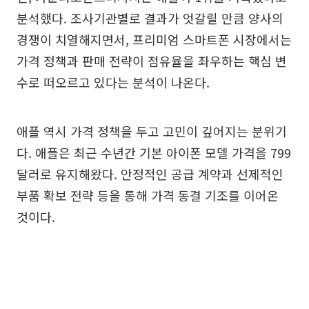
분석했다. 조사기관별로 결과가 엇갈릴 만큼 양사의
경쟁이 치열해지면서, 프리미엄 스마트폰 시장에서는
가격 정책과 판매 전략이 점유율을 좌우하는 핵심 변
수로 떠오르고 있다는 분석이 나온다.
애플 역시 가격 정책을 두고 고민이 깊어지는 분위기
다. 애플은 최근 수년간 기본 아이폰 모델 가격을 799
달러로 유지해왔다. 안정적인 공급 계약과 선제적인
부품 확보 전략 등을 통해 가격 동결 기조를 이어온
것이다.