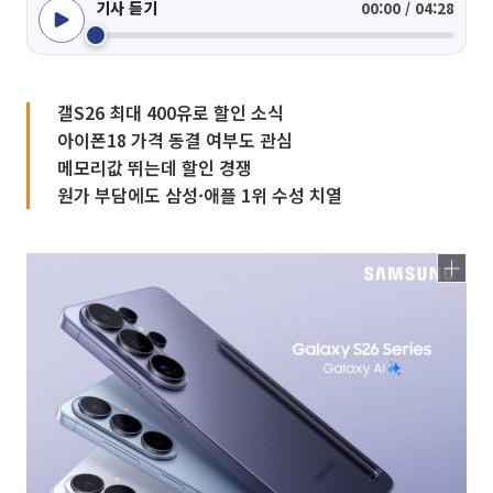
기사 듣기
00:00 / 04:28
갤S26 최대 400유로 할인 소식
아이폰18 가격 동결 여부도 관심
메모리값 뛰는데 할인 경쟁
원가 부담에도 삼성·애플 1위 수성 치열