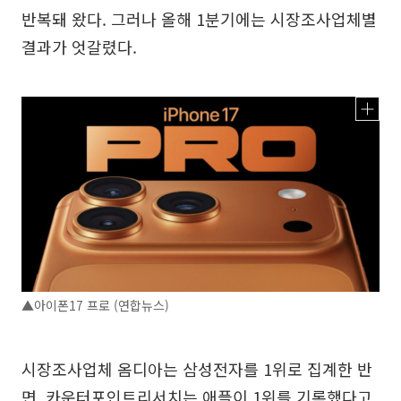
반복돼 왔다. 그러나 올해 1분기에는 시장조사업체별
결과가 엇갈렸다.
▲아이폰17 프로 (연합뉴스)
시장조사업체 옴디아는 삼성전자를 1위로 집계한 반
면, 카운터포인트리서치는 애플이 1위를 기록했다고