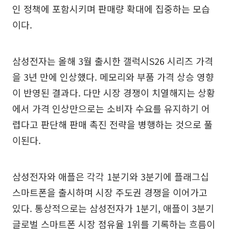
인 정책에 포함시키며 판매량 확대에 집중하는 모습
이다.
삼성전자는 올해 3월 출시한 갤럭시S26 시리즈 가격
을 3년 만에 인상했다. 메모리와 부품 가격 상승 영향
이 반영된 결과다. 다만 시장 경쟁이 치열해지는 상황
에서 가격 인상만으로는 소비자 수요를 유지하기 어
렵다고 판단해 판매 촉진 전략을 병행하는 것으로 풀
이된다.
삼성전자와 애플은 각각 1분기와 3분기에 플래그십
스마트폰을 출시하며 시장 주도권 경쟁을 이어가고
있다. 통상적으로는 삼성전자가 1분기, 애플이 3분기
글로벌 스마트폰 시장 점유율 1위를 기록하는 흐름이