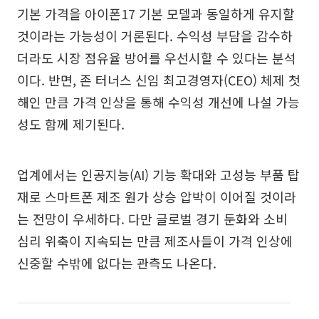
기본 가격을 아이폰17 기본 모델과 동일하게 유지할
것이라는 가능성이 거론된다. 수익성 부담을 감수하
더라도 시장 점유율 방어를 우선시할 수 있다는 분석
이다. 반면, 존 터너스 신임 최고경영자(CEO) 체제 첫
해인 만큼 가격 인상을 통해 수익성 개선에 나설 가능
성도 함께 제기된다.
업계에서는 인공지능(AI) 기능 확대와 고성능 부품 탑
재로 스마트폰 제조 원가 상승 압박이 이어질 것이라
는 전망이 우세하다. 다만 글로벌 경기 둔화와 소비
심리 위축이 지속되는 만큼 제조사들이 가격 인상에
신중할 수밖에 없다는 관측도 나온다.