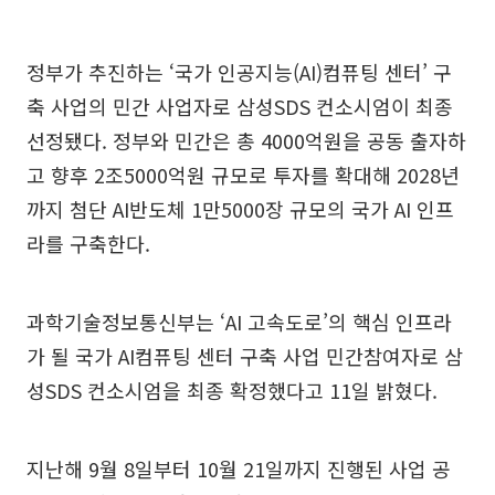
정부가 추진하는 ‘국가 인공지능(AI)컴퓨팅 센터’ 구
축 사업의 민간 사업자로 삼성SDS 컨소시엄이 최종
선정됐다. 정부와 민간은 총 4000억원을 공동 출자하
고 향후 2조5000억원 규모로 투자를 확대해 2028년
까지 첨단 AI반도체 1만5000장 규모의 국가 AI 인프
라를 구축한다.
과학기술정보통신부는 ‘AI 고속도로’의 핵심 인프라
가 될 국가 AI컴퓨팅 센터 구축 사업 민간참여자로 삼
성SDS 컨소시엄을 최종 확정했다고 11일 밝혔다.
지난해 9월 8일부터 10월 21일까지 진행된 사업 공