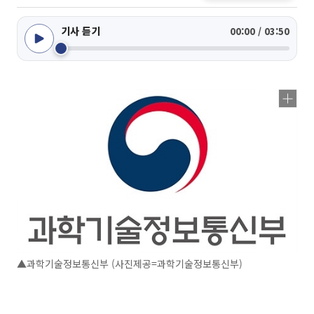
기사 듣기
00:00 / 03:50
▲과학기술정보통신부 (사진제공=과학기술정보통신부)