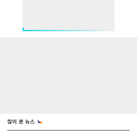
많이 본 뉴스