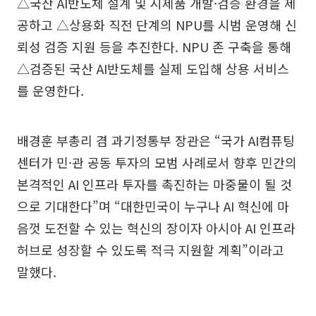
△국산 AI반도체 설계 및 시제품 개발·검증 환경을 제
공하고 △상용화 직전 단계의 NPU를 시범 운영해 신
뢰성 검증 지원 등을 추진한다. NPU 존 구축을 통해
△검증된 국산 AI반도체를 실제 도입해 상용 서비스
를 운영한다.
배경훈 부총리 겸 과기정통부 장관은 “국가 AI컴퓨팅
센터가 민·관 공동 투자의 모범 사례로서 향후 민간의
본격적인 AI 인프라 투자를 촉진하는 마중물이 될 것
으로 기대한다”며 “대한민국이 누구나 AI 혁신에 마
음껏 도전할 수 있는 혁신의 장이자 아시아 AI 인프라
허브로 성장할 수 있도록 적극 지원할 계획”이라고
말했다.