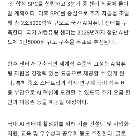
·관 합작 SPC를 설립하고 3분기 중 센터 착공에 들어
갈 계획이다. 이후 SPC를 중심으로 추가 자금을 조달
해 총 2조5000억원 규모로 국가 AI컴퓨팅 센터를 구
축한다. 국가 AI컴퓨팅 센터는 2028년까지 첨단 AI반
도체 1만5000장 규모 구축을 목표로 추진된다.
향후 센터가 구축되면 세계적 수준의 고성능 AI컴퓨
팅 자원을 경쟁력 있는 요금으로 제공할 수 있게 된
다. 특히 중소·스타트업과 학계·연구계 등이 적은 비
용 부담으로 AI 혁신에 도전할 수 있도록 추가 요금 할
인과 이용권 등을 제공할 예정이다.
국내 AI 생태계 활성화를 위해 기술 컨설팅 및 사업화
지원, 교육 및 우수성과 공유회 등도 추진한다. 글로