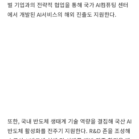
벌 기업과의 전략적 협업을 통해 국가 AI컴퓨팅 센터
에서 개발된 AI서비스의 해외 진출도 지원한다.
또한, 국내 반도체 생태계 기술 역량을 결집해 국산 AI
반도체 활성화를 전주기 지원한다. R&D 존을 조성해