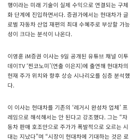
행이라는 미래 기술이 실제 수익으로 연결되는 구체
화 단계에 진입하면서다. 증권가에서는 현대차가 글
로벌 자동차 산업 재편의 최대 수혜주로 부상할 가능
성이 크다는 분석이 나온다.
이영훈 iM증권 이사는 9일 공개된 유튜브 채널 이투
데이TV ‘찐코노미’(연출 이은지)에 출연해 현대차의
현재 주가 위치와 향후 상승 시나리오를 심층 분석했
다.
이 이사는 현대차를 기존의 ‘레거시 완성차 업체’ 프
레임으로 해석해서는 안 된다고 강조했다. 그는 “자
동차 판매 호조만으로 주가가 폭발적으로 오르는 시
대는 지났다”며 “시장이 현대차에 기대하는 것은 로