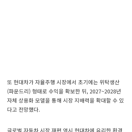
또 현대차가 자율주행 시장에서 초기에는 위탁생산
(파운드리) 형태로 수익을 확보한 뒤, 2027~2028년
자체 상용화 모델을 통해 시장 지배력을 확대할 수 있
다고 전망했다.
글로벌 자동차 시장 재편 역시 현대차에 유리한 환경