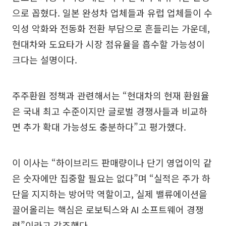
으로 꼽혔다. 일본 완성차 업체들과 유럽 업체들이 수
익성 악화와 전동화 전환 부담으로 흔들리는 가운데,
현대차와 도요타가 시장 점유율을 흡수할 가능성이
크다는 설명이다.
주주환원 정책과 관련해서는 “현대차의 현재 환원율
은 국내 최고 수준이지만 글로벌 경쟁사들과 비교하
면 추가 확대 가능성도 충분하다”고 평가했다.
이 이사는 “하이브리드 판매량이나 단기 영업이익 같
은 숫자에만 집중할 필요는 없다”며 “실적은 주가 하
단을 지지하는 방어막 역할이고, 실제 밸류에이션을
끌어올리는 핵심은 로보틱스와 AI 소프트웨어 경쟁
력”이라고 강조했다.