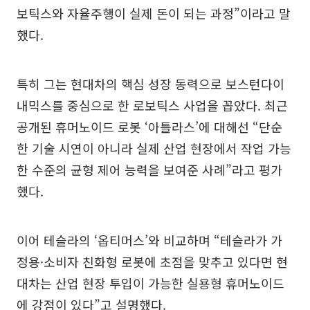
보틱스와 자율주행이 실제 돈이 되는 과정”이라고 말
했다.
특히 그는 현대차의 핵심 성장 동력으로 보스턴다이
내믹스를 중심으로 한 로보틱스 사업을 꼽았다. 최근
공개된 휴머노이드 로봇 ‘아틀라스’에 대해선 “단순
한 기술 시연이 아니라 실제 산업 현장에서 작업 가능
한 수준의 균형 제어 능력을 보여준 사례”라고 평가
했다.
이어 테슬라의 ‘옵티머스’와 비교하며 “테슬라가 가
정용·소비자 친화형 로봇에 초점을 맞추고 있다면 현
대차는 산업 현장 투입이 가능한 실용형 휴머노이드
에 강점이 있다”고 설명했다.