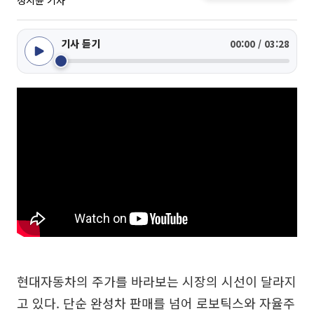
정지윤 기자
기사 듣기
00:00 / 03:28
현대자동차의 주가를 바라보는 시장의 시선이 달라지
고 있다. 단순 완성차 판매를 넘어 로보틱스와 자율주