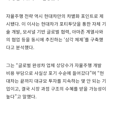
자율주행 전략 역시 현대차만의 차별화 포인트로 제
시됐다. 이 이사는 현대차가 포티투닷을 통한 자체 기
술 개발, 모셔널 기반 글로벌 협력, 아마존 계열사와
의 협업 등을 동시에 추진하는 ‘삼각 체제’를 구축했
다고 분석했다.
그는 “글로벌 완성차 업체 상당수가 자율주행 개발
비용 부담으로 사실상 포기 수순에 들어갔다”며 “현
대차는 끝까지 대규모 투자를 지속하는 몇 안 되는 기
업이고, 결국 시장 과점 구조의 수혜를 받을 가능성이
높다”고 말했다.