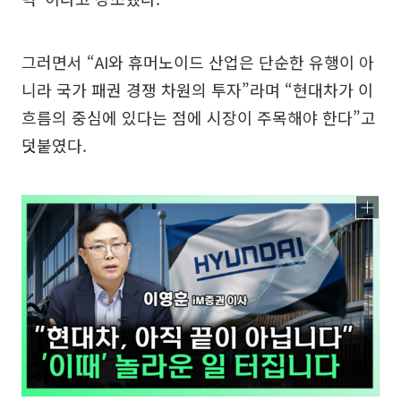
그러면서 “AI와 휴머노이드 산업은 단순한 유행이 아
니라 국가 패권 경쟁 차원의 투자”라며 “현대차가 이
흐름의 중심에 있다는 점에 시장이 주목해야 한다”고
덧붙였다.