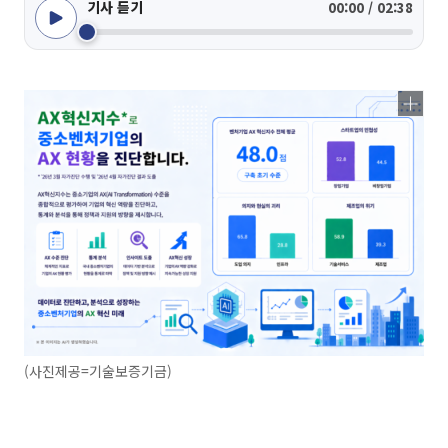
기사 듣기
00:00 / 02:38
(사진제공=기술보증기금)