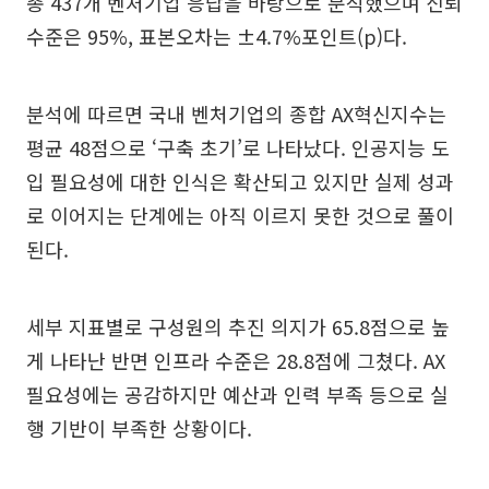
총 437개 벤처기업 응답을 바탕으로 분석했으며 신뢰
수준은 95%, 표본오차는 ±4.7%포인트(p)다.
분석에 따르면 국내 벤처기업의 종합 AX혁신지수는
평균 48점으로 ‘구축 초기’로 나타났다. 인공지능 도
입 필요성에 대한 인식은 확산되고 있지만 실제 성과
로 이어지는 단계에는 아직 이르지 못한 것으로 풀이
된다.
세부 지표별로 구성원의 추진 의지가 65.8점으로 높
게 나타난 반면 인프라 수준은 28.8점에 그쳤다. AX
필요성에는 공감하지만 예산과 인력 부족 등으로 실
행 기반이 부족한 상황이다.