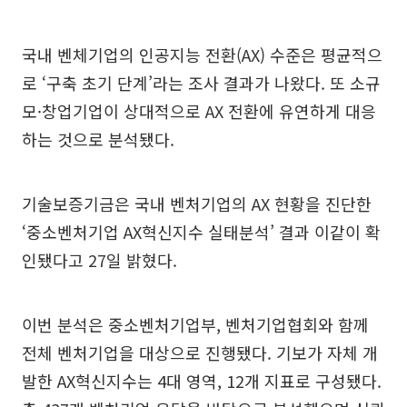
국내 벤체기업의 인공지능 전환(AX) 수준은 평균적으
로 ‘구축 초기 단계’라는 조사 결과가 나왔다. 또 소규
모·창업기업이 상대적으로 AX 전환에 유연하게 대응
하는 것으로 분석됐다.
기술보증기금은 국내 벤처기업의 AX 현황을 진단한
‘중소벤처기업 AX혁신지수 실태분석’ 결과 이같이 확
인됐다고 27일 밝혔다.
이번 분석은 중소벤처기업부, 벤처기업협회와 함께
전체 벤처기업을 대상으로 진행됐다. 기보가 자체 개
발한 AX혁신지수는 4대 영역, 12개 지표로 구성됐다.