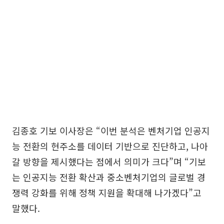
김종호 기보 이사장은 “이번 분석은 벤처기업 인공지
능 전환의 현주소를 데이터 기반으로 진단하고, 나아
갈 방향을 제시했다는 점에서 의미가 크다”며 “기보
는 인공지능 전환 확산과 중소벤처기업의 글로벌 경
쟁력 강화를 위해 정책 지원을 확대해 나가겠다”고
말했다.