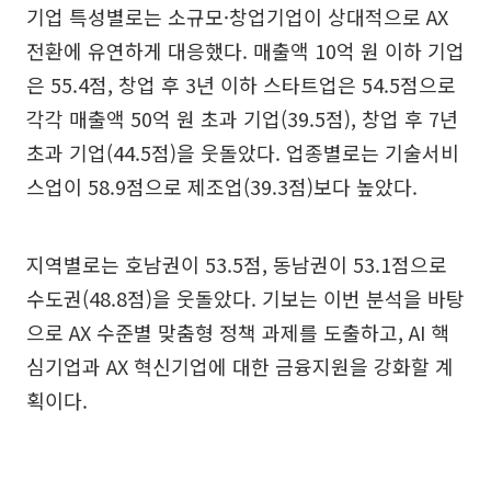
기업 특성별로는 소규모·창업기업이 상대적으로 AX
전환에 유연하게 대응했다. 매출액 10억 원 이하 기업
은 55.4점, 창업 후 3년 이하 스타트업은 54.5점으로
각각 매출액 50억 원 초과 기업(39.5점), 창업 후 7년
초과 기업(44.5점)을 웃돌았다. 업종별로는 기술서비
스업이 58.9점으로 제조업(39.3점)보다 높았다.
지역별로는 호남권이 53.5점, 동남권이 53.1점으로
수도권(48.8점)을 웃돌았다. 기보는 이번 분석을 바탕
으로 AX 수준별 맞춤형 정책 과제를 도출하고, AI 핵
심기업과 AX 혁신기업에 대한 금융지원을 강화할 계
획이다.