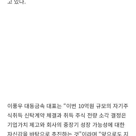
고 있다.
이풍우 대동금속 대표는 “이번 10억원 규모의 자기주
식취득 신탁계약 체결과 취득 주식 전량 소각 결정은
기업가치 제고와 회사의 중장기 성장 가능성에 대한
자신감을 바탕으로 추진하는 것”이라며 “앞으로도 지