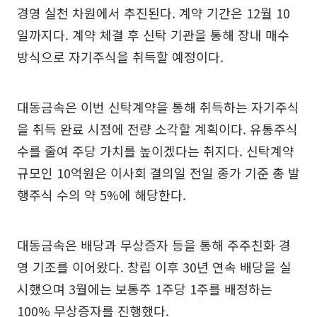
경영 실천 차원에서 추진된다. 계약 기간은 12월 10
일까지다. 계약 체결 후 신탁 기관을 통해 장내 매수
방식으로 자기주식을 취득할 예정이다.
대동금속은 이번 신탁계약을 통해 취득하는 자기주식
을 취득 완료 시점에 전량 소각할 계획이다. 유통주식
수를 줄여 주당 가치를 높이겠다는 취지다. 신탁계약
규모인 10억원은 이사회 결의일 전일 종가 기준 총 발
행주식 수의 약 5%에 해당한다.
대동금속은 배당과 무상증자 등을 통해 주주친화 경
영 기조를 이어왔다. 창립 이후 30년 연속 배당을 실
시했으며 3월에는 보통주 1주당 1주를 배정하는
100% 무상증자를 진행했다.