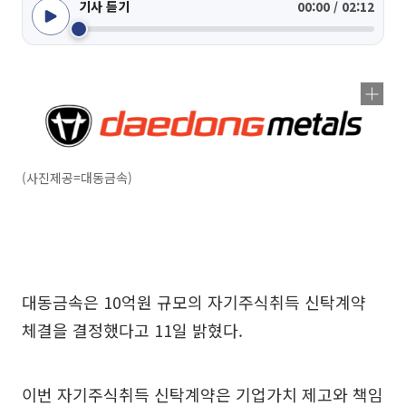
기사 듣기
00:00 / 02:12
(사진제공=대동금속)
대동금속은 10억원 규모의 자기주식취득 신탁계약
체결을 결정했다고 11일 밝혔다.
이번 자기주식취득 신탁계약은 기업가치 제고와 책임