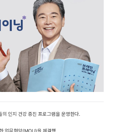
의 인지 건강 증진 프로그램을 운영한다.
한 업무협약(MOU)을 체결했