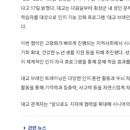
다고 17일 밝혔다. 대교는 다음달부터 횡성군 내 성인 문
학습자를 대상으로 인지 기능 강화 프로그램 ‘대교 브레
다.
이번 협약은 고령화가 빠르게 진행되는 지역사회에서 시
기회 확대, 건강한 노년 생활 지원 등을 위해 추진됐다. 
이 체계적인 인지 자극 프로그램을 통해 문해 학습 효과를 
대교 브레인 트레이닝은 다양한 인지 훈련 활동과 두뇌 
활동을 통해 기억력과 집중력, 사고력 등을 자연스럽게 자
대교 관계자는 “앞으로도 지자체 협력을 확대해 시니어의
관련 뉴스