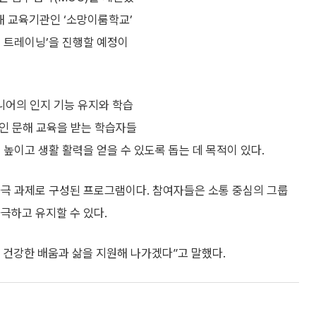
해 교육기관인 ‘소망이룸학교’
인 트레이닝’을 진행할 예정이
니어의 인지 기능 유지와 학습
성인 문해 교육을 받는 학습자들
높이고 생활 활력을 얻을 수 있도록 돕는 데 목적이 있다.
자극 과제로 구성된 프로그램이다. 참여자들은 소통 중심의 그룹
극하고 유지할 수 있다.
 건강한 배움과 삶을 지원해 나가겠다”고 말했다.