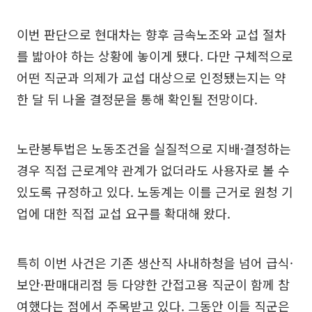
이번 판단으로 현대차는 향후 금속노조와 교섭 절차
를 밟아야 하는 상황에 놓이게 됐다. 다만 구체적으로
어떤 직군과 의제가 교섭 대상으로 인정됐는지는 약
한 달 뒤 나올 결정문을 통해 확인될 전망이다.
노란봉투법은 노동조건을 실질적으로 지배·결정하는
경우 직접 근로계약 관계가 없더라도 사용자로 볼 수
있도록 규정하고 있다. 노동계는 이를 근거로 원청 기
업에 대한 직접 교섭 요구를 확대해 왔다.
특히 이번 사건은 기존 생산직 사내하청을 넘어 급식·
보안·판매대리점 등 다양한 간접고용 직군이 함께 참
여했다는 점에서 주목받고 있다. 그동안 이들 직군은