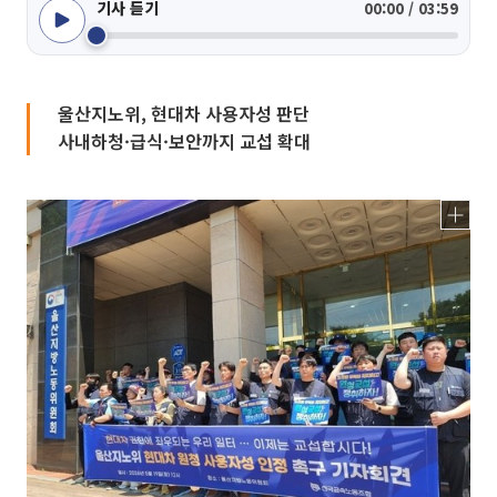
기사 듣기
00:00 / 03:59
울산지노위, 현대차 사용자성 판단
사내하청·급식·보안까지 교섭 확대