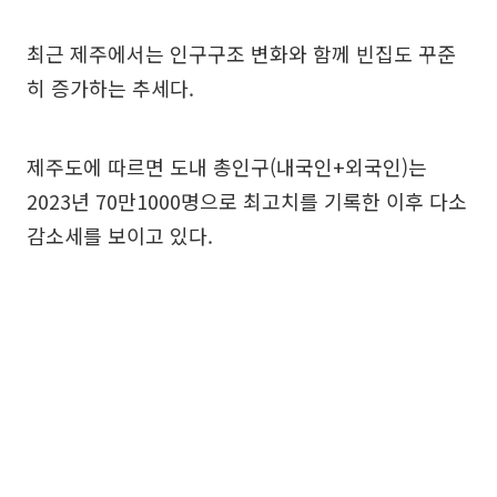
최근 제주에서는 인구구조 변화와 함께 빈집도 꾸준
히 증가하는 추세다.
제주도에 따르면 도내 총인구(내국인+외국인)는
2023년 70만1000명으로 최고치를 기록한 이후 다소
감소세를 보이고 있다.