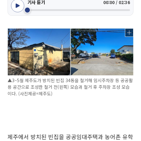
기사 듣기
00:00 / 02:36
▲3~5월 제주도가 방치된 빈집 34동을 철거해 임시주차장 등 공공활
용 공간으로 조성한 철거 전(왼쪽) 모습과 철거 후 주차장 조성 모습
이다. (사진제공=제주도)
제주에서 방치된 빈집을 공공임대주택과 농어촌 유학