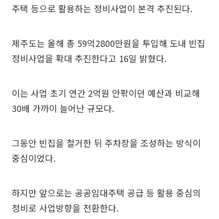
주택 등으로 활용하는 정비사업이 본격 추진된다.
제주도는 올해 총 59억2800만원을 투입해 도내 빈집
정비사업을 확대 추진한다고 16일 밝혔다.
이는 사업 초기 연간 2억원 안팎이던 예산과 비교해
30배 가까이 늘어난 규모다.
그동안 빈집을 철거한 뒤 주차장을 조성하는 방식이
중심이었다.
하지만 앞으로는 공공임대주택 공급 등 활용 중심의
정비로 사업방향을 전환한다.