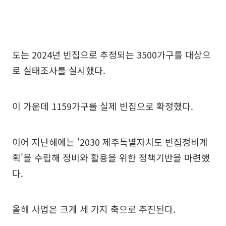
도는 2024년 빈집으로 추정되는 3500가구를 대상으
로 실태조사를 실시했다.
이 가운데 1159가구를 실제 빈집으로 확정했다.
이어 지난해에는 '2030 제주특별자치도 빈집정비계
획'을 수립해 정비와 활용을 위한 정책기반을 마련했
다.
올해 사업은 크게 세 가지 축으로 추진된다.