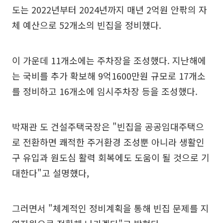
도는 2022년부터 2024년까지 매년 2억원 안팎의 자
체 예산으로 52개소의 빈집을 정비했다.
이 가운데 11개소에는 주차장을 조성했다. 지난해에
는 국비를 추가 확보해 9억1600만원 규모로 17개소
를 정비하고 16개소에 임시주차장 등을 조성했다.
박재관 도 건설주택국장은 "빈집을 공공임대주택으
로 전환하면 쾌적한 주거환경 조성뿐 아니라 생활인
구 유입과 원도심 활력 회복에도 도움이 될 것으로 기
대한다"고 설명했다,
그러면서 "체계적인 정비계획을 통해 빈집 문제를 지