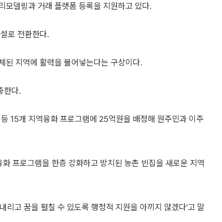
리모델링과 거래 플랫폼 등록을 지원하고 있다.
시설로 전환한다.
체된 지역에 활력을 불어넣는다는 구상이다.
충한다.
계 등 15개 지역융화 프로그램에 25억원을 배정해 원주민과 이주
화 프로그램을 한층 강화하고 방치된 농촌 빈집을 새로운 지역
내리고 꿈을 펼칠 수 있도록 행정적 지원을 아끼지 않겠다'고 말