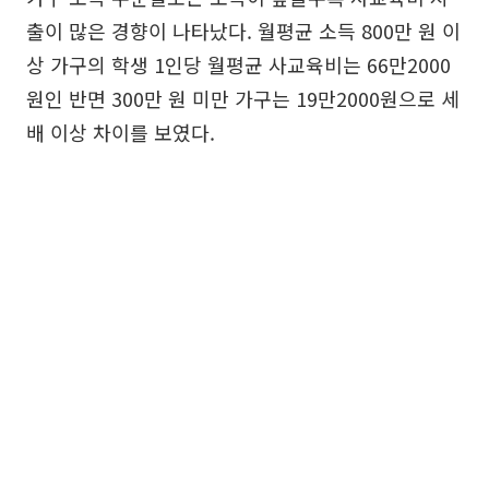
출이 많은 경향이 나타났다. 월평균 소득 800만 원 이
상 가구의 학생 1인당 월평균 사교육비는 66만2000
원인 반면 300만 원 미만 가구는 19만2000원으로 세
배 이상 차이를 보였다.