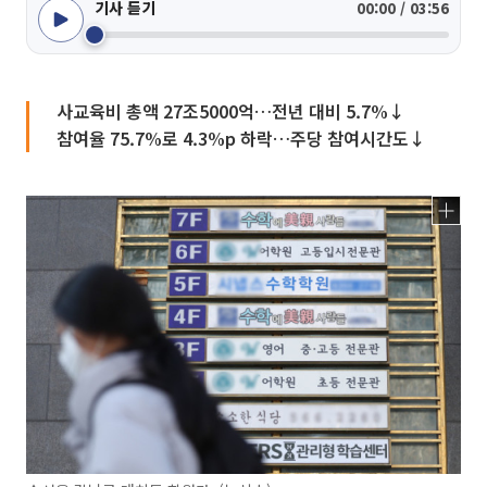
기사 듣기
00:00 / 03:56
사교육비 총액 27조5000억…전년 대비 5.7%↓
참여율 75.7%로 4.3%p 하락…주당 참여시간도↓