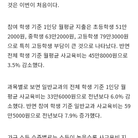
것은 이번이 처음이다.
참여 학생 기준 1인당 월평균 지출은 초등학생 51만
2000원, 중학생 63만2000원, 고등학생 79만3000원
으로 특히 고등학생 부담이 큰 것으로 나타났다. 반면
전체 학생 기준 월평균 사교육비는 45만8000원으로
3.5% 감소했다.
과목별로 보면 일반교과의 전체 학생 기준 1인당 월
평균 사교육비는 33만6000원으로 전년보다 6.0% 감
소했다. 반면 참여 학생 기준 일반교과 사교육비는 59
만5000원으로 전년보다 7.9% 증가했다.
가구 소득 수준별로는 소득이 높을수록 사교육비 지