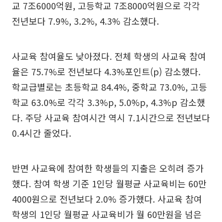
교 7조6000억원, 고등학교 7조8000억원으로 각각
전년보다 7.9%, 3.2%, 4.3% 감소했다.
사교육 참여율도 낮아졌다. 전체 학생의 사교육 참여
율은 75.7%로 전년보다 4.3%포인트(p) 감소했다.
학교급별로는 초등학교 84.4%, 중학교 73.0%, 고등
학교 63.0%로 각각 3.3%p, 5.0%p, 4.3%p 감소했
다. 주당 사교육 참여시간 역시 7.1시간으로 전년보다
0.4시간 줄었다.
반면 사교육에 참여한 학생들의 지출은 오히려 증가
했다. 참여 학생 기준 1인당 월평균 사교육비는 60만
4000원으로 전년보다 2.0% 증가했다. 사교육 참여
학생의 1인당 월평균 사교육비가 월 60만원을 넘은