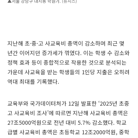
▲서울 강남구 대치동 학원가. (뉴시스)
지난해 초·중·고 사교육비 총액이 감소하며 최근 몇
년간 이어지던 증가세가 꺾였다. 이는 학생 수 감소와
정책 효과 등이 종합적으로 작용한 것으로 분석되는
가운데 사교육을 받는 학생들의 1인당 지출은 오히려
역대 최대를 기록했다.
교육부와 국가데이터처가 12일 발표한 ‘2025년 초중
고 사교육비 조사’에 따르면 지난해 사교육비 총액은
27조5000억원으로 전년 대비 5.7% 감소했다. 학교
급별 사교육비 총액은 초등학교 12조2000억원, 중학