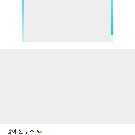
많이 본 뉴스