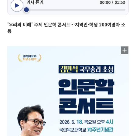
기사 듣기
00:00 / 01:53
'우리의 미래' 주제 인문학 콘서트…지역민·학생 200여명과 소
통