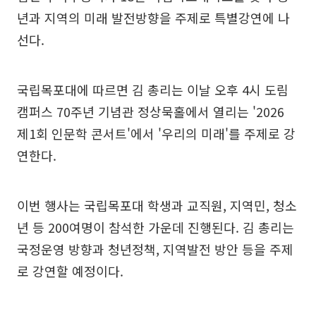
년과 지역의 미래 발전방향을 주제로 특별강연에 나
선다.
국립목포대에 따르면 김 총리는 이날 오후 4시 도림
캠퍼스 70주년 기념관 정상묵홀에서 열리는 '2026
제1회 인문학 콘서트'에서 '우리의 미래'를 주제로 강
연한다.
이번 행사는 국립목포대 학생과 교직원, 지역민, 청소
년 등 200여명이 참석한 가운데 진행된다. 김 총리는
국정운영 방향과 청년정책, 지역발전 방안 등을 주제
로 강연할 예정이다.