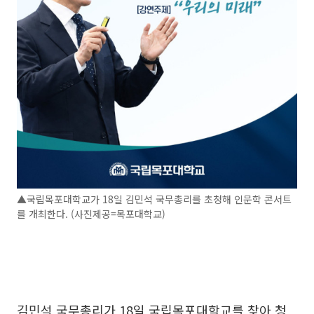
▲국립목포대학교가 18일 김민석 국무총리를 초청해 인문학 콘서트
를 개최한다. (사진제공=목포대학교)
김민석 국무총리가 18일 국립목포대학교를 찾아 청