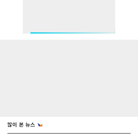
많이 본 뉴스