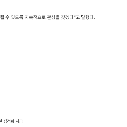
될 수 있도록 지속적으로 관심을 갖겠다”고 말했다.
관 집적화 시급