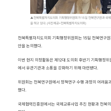
▲전북특별자치도의회 기획행정위원회가 15일 전북연구원과 국제협
을 하고 있다. (사진제공=전북특별자치도의회)
전북특별자치도의회 기획행정위원회는 15일 전북연구원
안을 논의했다.
이번 현지 의정활동은 제12대 도의회 후반기 기획행정위
에서 유관기관과 소통을 강화하기 위해 마련됐다.
위원회는 전북연구원에서 정책연구 수행 과정의 어려움과
했다.
국제협력진흥원에서는 국제교류사업 추진 현황과 전북의 