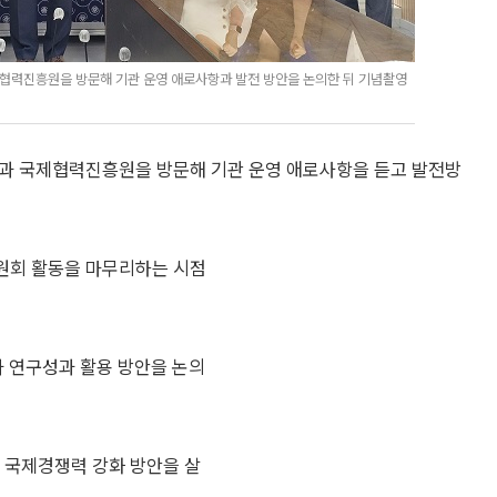
력진흥원을 방문해 기관 운영 애로사항과 발전 방안을 논의한 뒤 기념촬영
과 국제협력진흥원을 방문해 기관 운영 애로사항을 듣고 발전방
원회 활동을 마무리하는 시점
 연구성과 활용 방안을 논의
국제경쟁력 강화 방안을 살