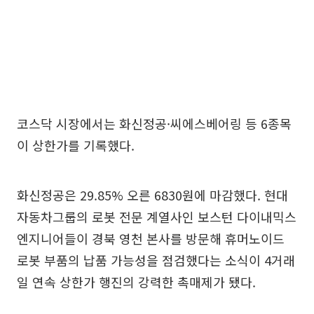
코스닥 시장에서는 화신정공·씨에스베어링 등 6종목
이 상한가를 기록했다.
화신정공은 29.85% 오른 6830원에 마감했다. 현대
자동차그룹의 로봇 전문 계열사인 보스턴 다이내믹스
엔지니어들이 경북 영천 본사를 방문해 휴머노이드
로봇 부품의 납품 가능성을 점검했다는 소식이 4거래
일 연속 상한가 행진의 강력한 촉매제가 됐다.