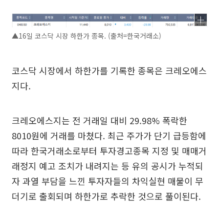
▲16일 코스닥 시장 하한가 종목. (출처=한국거래소)
코스닥 시장에서 하한가를 기록한 종목은 크레오에스
지다.
크레오에스지는 전 거래일 대비 29.98% 폭락한
8010원에 거래를 마쳤다. 최근 주가가 단기 급등함에
따라 한국거래소로부터 투자경고종목 지정 및 매매거
래정지 예고 조치가 내려지는 등 유의 공시가 누적되
자 과열 부담을 느낀 투자자들의 차익실현 매물이 무
더기로 출회되며 하한가로 추락한 것으로 풀이된다.