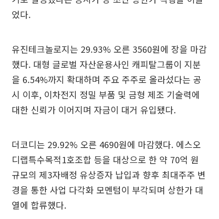
었다.
유진테크놀로지는 29.93% 오른 3560원에 장을 마감
했다. 대형 글로벌 자산운용사인 캐피탈그룹이 지분
을 6.54%까지 확대하며 주요 주주로 올라섰다는 공
시 이후, 이차전지 정밀 부품 및 금형 제조 기술력에
대한 신뢰가 이어지며 자금이 대거 유입됐다.
더코디는 29.92% 오른 4690원에 마감했다. 에스오
디랩특수목적1호조합 등을 대상으로 한 약 70억 원
규모의 제3자배정 유상증자 납입과 향후 최대주주 변
경을 통한 사업 다각화 모멘텀이 부각되며 상한가 대
열에 합류했다.