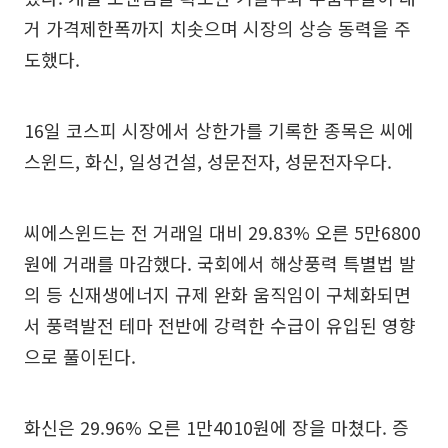
거 가격제한폭까지 치솟으며 시장의 상승 동력을 주
도했다.
16일 코스피 시장에서 상한가를 기록한 종목은 씨에
스윈드, 화신, 일성건설, 성문전자, 성문전자우다.
씨에스윈드는 전 거래일 대비 29.83% 오른 5만6800
원에 거래를 마감했다. 국회에서 해상풍력 특별법 발
의 등 신재생에너지 규제 완화 움직임이 구체화되면
서 풍력발전 테마 전반에 강력한 수급이 유입된 영향
으로 풀이된다.
화신은 29.96% 오른 1만4010원에 장을 마쳤다. 증