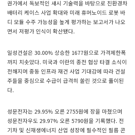
권가에서 독보적인 섀시 기술력을 바탕으로 친환경차
배터리 케이스 사업 확대와 미래 휴머노이드 로봇 바
디 모듈 수주 가능성을 높게 평가하는 보고서가 나오
면서 저평가 인식이 확산됐다.
일성건설은 30.00% 상승한 1677원으로 가격제한폭
까지 치솟았다. 미국과 이란의 종전 협상 타결 소식이
전해지며 중동 인프라 재건 사업 기대감에 따라 건설
주들을 중심으로 수급이 급격히 쏠린 것으로 풀이된
다.
성문전자는 29.95% 오른 2755원에 장을 마쳤으며
성문전자우도 29.97% 오른 5790원을 기록했다. 전
기차 및 신재생에너지 산업 성장에 필수적인 필름 콘