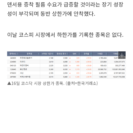
덴서용 증착 필름 수요가 급증할 것이라는 장기 성장
성이 부각되며 동반 상한가에 안착했다.
이날 코스피 시장에서 하한가를 기록한 종목은 없다.
▲16일 코스닥 시장 상한가 종목. (출처=한국거래소)