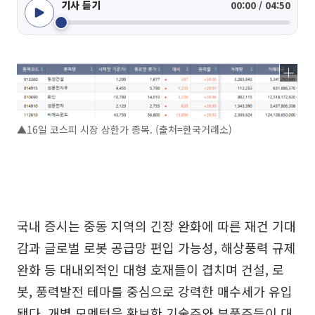
기사 듣기
00:00 / 04:50
▲16일 코스피 시장 상한가 종목. (출처=한국거래소)
국내 증시는 중동 지역의 긴장 완화에 따른 재건 기대
감과 글로벌 로봇 공급망 편입 가능성, 해상풍력 규제
완화 등 대내외적인 대형 호재들이 겹치며 건설, 로
봇, 풍력발전 테마를 중심으로 강력한 매수세가 유입
됐다. 개별 모멘텀을 확보한 기술주와 부품주들이 대