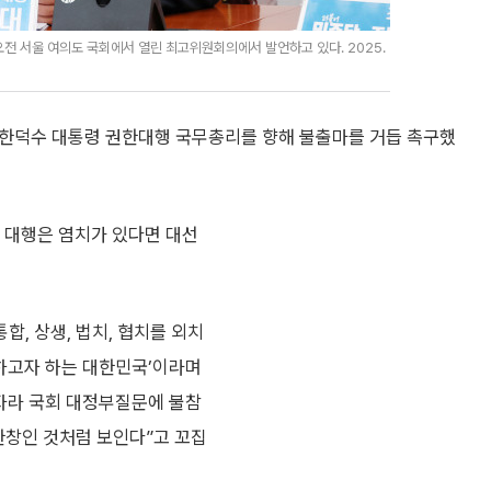
전 서울 여의도 국회에서 열린 최고위원회의에서 발언하고 있다. 2025.
 한덕수 대통령 권한대행 국무총리를 향해 불출마를 거듭 촉구했
 대행은 염치가 있다면 대선
통합, 상생, 법치, 협치를 외치
룩하고자 하는 대한민국’이라며
자라 국회 대정부질문에 불참
한창인 것처럼 보인다”고 꼬집