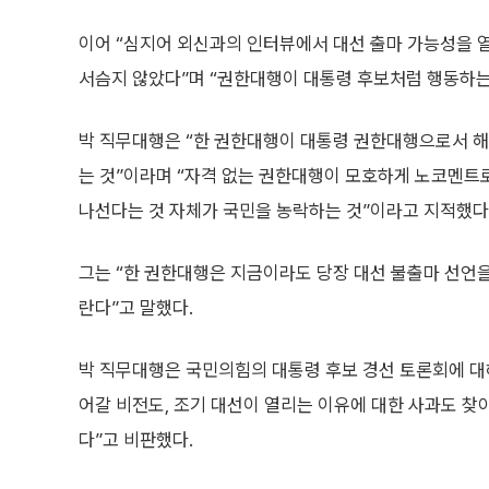
이어 “심지어 외신과의 인터뷰에서 대선 출마 가능성을 
서슴지 않았다”며 “권한대행이 대통령 후보처럼 행동하는
박 직무대행은 “한 권한대행이 대통령 권한대행으로서 해
는 것”이라며 “자격 없는 권한대행이 모호하게 노코멘트로
나선다는 것 자체가 국민을 농락하는 것”이라고 지적했다
그는 “한 권한대행은 지금이라도 당장 대선 불출마 선언을
란다”고 말했다.
박 직무대행은 국민의힘의 대통령 후보 경선 토론회에 대해
어갈 비전도, 조기 대선이 열리는 이유에 대한 사과도 찾
다”고 비판했다.