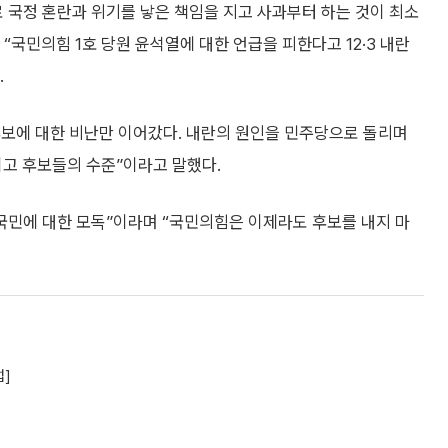
 국정 혼란과 위기를 낳은 책임을 지고 사과부터 하는 것이 최소
국민의힘 1호 당원 윤석열에 대한 언급을 피한다고 12·3 내란
.
후보에 대한 비난만 이어갔다. 내란의 원인을 민주당으로 돌리며
고 후보들의 수준”이라고 말했다.
국민에 대한 모독”이라며 “국민의힘은 이제라도 후보를 내지 마
럽]