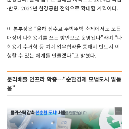
·반포, 2025년 한강공원 전역으로 확대할 계획이다.
이 본부장은 “올해 잠수교 뚜벅뚜벅 축제에서도 모든
매장이 다회용기를 쓰는 방안으로 운영됐다”라며 “다
회용기 수거함 등 여러 업무협약을 통해서 반드시 이
행할 수 있는 체계를 만들겠다”고 밝혔다.
분리배출 인프라 확충…“순환경제 모범도시 발돋
움”