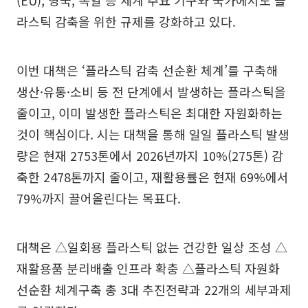
(EU), 영국, 독일 등 세계 주요 기구와 국가에서도‘플
라스틱 감축을 위한 규제를 강화하고 있다.
이번 대책은 ‘플라스틱 감축 선순환 체계’를 구축해
생산·유통·소비 등 전 단계에서 발생하는 플라스틱을
줄이고, 이미 발생한 플라스틱은 최대한 자원화하는
것이 핵심이다. 시는 대책을 통해 일일 플라스틱 발생
량은 현재 2753톤에서 2026년까지 10%(275톤) 감
축한 2478톤까지 줄이고, 재활용률은 현재 69%에서
79%까지 끌어올린다는 목표다.
대책은 △일회용 플라스틱 없는 건강한 일상 조성 △
재활용품 분리배출 인프라 확충 △플라스틱 자원화
선순환 체계구축 총 3대 추진전략과 22개의 세부과제