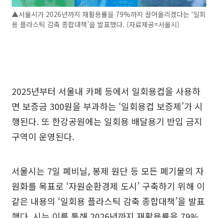
▲서울시가 2026년까지 재활용률을 79%까지 끌어올리겠다는 ‘일회
용 플라스틱 감축 종합대책’을 발표했다. (자료제공=서울시)
2025년부터 서울내 카페 등에서 일회용컵을 사용하
면 보증금 300원을 부과하는 ‘일회용컵 보증제’가 시
행된다. 또 한강공원에는 일회용 배달용기 반입 금지
구역이 운영된다.
서울시는 7일 폐비닐, 봉제 원단 등 모든 폐기물의 자
원화를 목표로 ‘자원순환경제 도시’ 구축하기 위해 이
같은 내용의 ‘일회용 플라스틱 감축 종합대책’을 발표
했다. 시는 이를 통해 2026년까지 재활용률을 79%