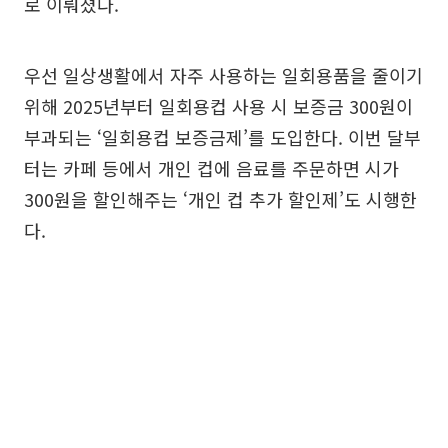
로 이뤄졌다.
우선 일상생활에서 자주 사용하는 일회용품을 줄이기
위해 2025년부터 일회용컵 사용 시 보증금 300원이
부과되는 ‘일회용컵 보증금제’를 도입한다. 이번 달부
터는 카페 등에서 개인 컵에 음료를 주문하면 시가
300원을 할인해주는 ‘개인 컵 추가 할인제’도 시행한
다.