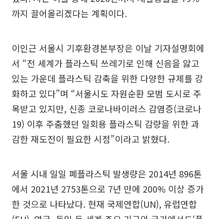
까지 끌어올리겠다는 계획이다.
이인근 서울시 기후환경본부장은 이날 기자설명회에
서 “전 세계가 플라스틱 쓰레기로 인해 신음을 앓고
있는 가운데 플라스틱 감축을 위한 다양한 규제를 강
화하고 있다”며 “서울시도 자원순환 모범 도시로 주
목받고 있지만, 신종 코로나바이러스 감염증(코로나
19) 이후 주춤했던 일회용 플라스틱 감량을 위한 과
감한 재도전이 필요한 시점”이라고 밝혔다.
서울 시내 일일 폐플라스틱 발생량은 2014년 896톤
에서 2021년 2753톤으로 7년 만에 200% 이상 증가
한 것으로 나타났다. 현재 국제연합(UN), 유럽연합