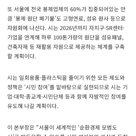
또 서울에 전국 봉제업체의 60%가 집중되어있는 만
큼 ‘봉제 원단 폐기물’도 고형연료, 섬유 원사 등으로
자원화에 나선다. 시는 2026년까지 자치구·SR센터·
기업을 연계해 하루 100톤가량의 원단을 섬유패널,
건축자재 등 재활용 자원으로 제공하는 체계를 구축
할 계획이다.
시는 일회용품·플라스틱을 줄이기 위한 모든 제도와
정책은 ‘시민 참여’를 밑바탕으로 실현되므로 시는 기
업·대학·종교계·시민단체 등과 함께 자발적인 참여를
유도해 나갈 계획이다.
이 본부장은 “서울이 세계적인 ‘순환경제 모범도