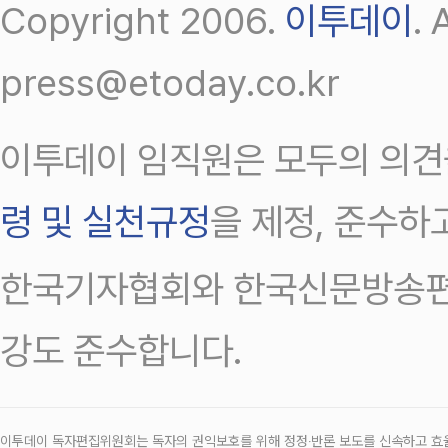
Copyright 2006.
이투데이
.
press@etoday.co.kr
이투데이 임직원은 모두의 의견
령 및 실천규정
을 제정, 준수하
한국기자협회와 한국신문방송편
강도 준수합니다.
이투데이 독자편집위원회는 독자의 권익보호를 위해 정정‧반론 보도를 신속하고 효