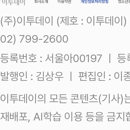
회사소개
이용약관
개인정보처리방침
청소년
(주)이투데이 (제호 : 이투데이
02) 799-2600
등록번호 : 서울아00197 ㅣ 등록일
발행인 : 김상우 ㅣ 편집인 : 
이투데이의 모든 콘텐츠(기사)는
재배포, AI학습 이용 등을 금지