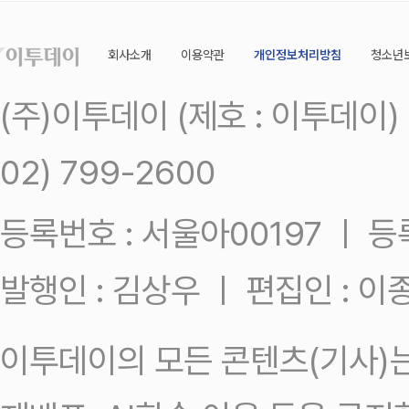
회사소개
이용약관
개인정보처리방침
청소년
(주)이투데이 (제호 : 이투데이
02) 799-2600
등록번호 : 서울아00197 ㅣ 등록일
발행인 : 김상우 ㅣ 편집인 : 
이투데이의 모든 콘텐츠(기사)는