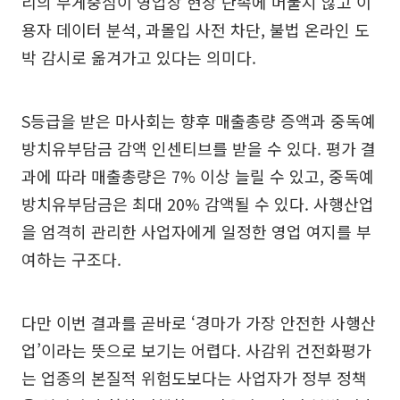
리의 무게중심이 영업장 현장 단속에 머물지 않고 이
용자 데이터 분석, 과몰입 사전 차단, 불법 온라인 도
박 감시로 옮겨가고 있다는 의미다.
S등급을 받은 마사회는 향후 매출총량 증액과 중독예
방치유부담금 감액 인센티브를 받을 수 있다. 평가 결
과에 따라 매출총량은 7% 이상 늘릴 수 있고, 중독예
방치유부담금은 최대 20% 감액될 수 있다. 사행산업
을 엄격히 관리한 사업자에게 일정한 영업 여지를 부
여하는 구조다.
다만 이번 결과를 곧바로 ‘경마가 가장 안전한 사행산
업’이라는 뜻으로 보기는 어렵다. 사감위 건전화평가
는 업종의 본질적 위험도보다는 사업자가 정부 정책