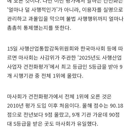
에 오른 것이다. 다만 이번 평가에서 말하는 건전화는
‘얼마나 덜 사행적인가’가 아니라, 이용자를 실명으로
관리하고 과몰입을 막으며 불법 사행행위까지 얼마나
촘촘히 통제했는지를 뜻한다.
15일 사행산업통합감독위원회와 한국마사회 등에 따
르면 마사회는 사감위가 주관한 ‘2025년도 사행산업
사업자 건전화평가’에서 최고 등급인 S등급을 받아 9
개 시행기관 중 전체 1위에 올랐다.
마사회가 건전화평가에서 전체 1위에 오른 것은
2010년 평가 도입 이후 처음이다. 올해 점수는 90.18
점으로 전년보다 9점 올랐고, 9개 기관 가운데 90점
대 S등급을 받은 곳도 마사회가 유일했다.