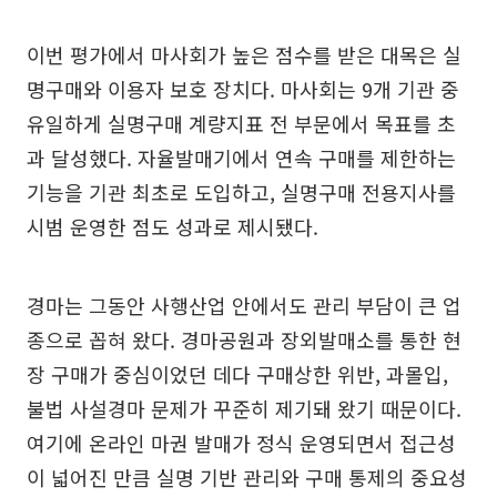
이번 평가에서 마사회가 높은 점수를 받은 대목은 실
명구매와 이용자 보호 장치다. 마사회는 9개 기관 중
유일하게 실명구매 계량지표 전 부문에서 목표를 초
과 달성했다. 자율발매기에서 연속 구매를 제한하는
기능을 기관 최초로 도입하고, 실명구매 전용지사를
시범 운영한 점도 성과로 제시됐다.
경마는 그동안 사행산업 안에서도 관리 부담이 큰 업
종으로 꼽혀 왔다. 경마공원과 장외발매소를 통한 현
장 구매가 중심이었던 데다 구매상한 위반, 과몰입,
불법 사설경마 문제가 꾸준히 제기돼 왔기 때문이다.
여기에 온라인 마권 발매가 정식 운영되면서 접근성
이 넓어진 만큼 실명 기반 관리와 구매 통제의 중요성