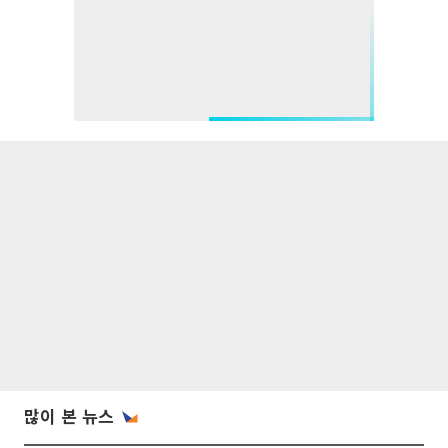
많이 본 뉴스