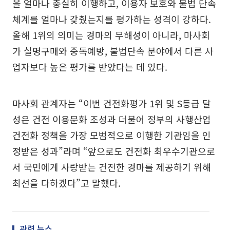
을 얼마나 충실히 이행하고, 이용자 보호와 불법 단속
체계를 얼마나 갖췄는지를 평가하는 성격이 강하다.
올해 1위의 의미는 경마의 무해성이 아니라, 마사회
가 실명구매와 중독예방, 불법단속 분야에서 다른 사
업자보다 높은 평가를 받았다는 데 있다.
마사회 관계자는 “이번 건전화평가 1위 및 S등급 달
성은 건전 이용문화 조성과 더불어 정부의 사행산업
건전화 정책을 가장 모범적으로 이행한 기관임을 인
정받은 성과”라며 “앞으로도 건전화 최우수기관으로
서 국민에게 사랑받는 건전한 경마를 제공하기 위해
최선을 다하겠다”고 말했다.
관련 뉴스