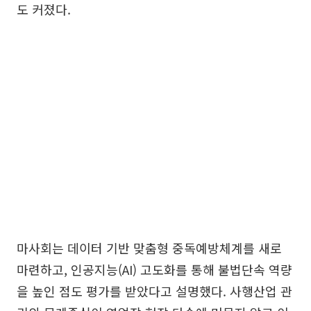
도 커졌다.
마사회는 데이터 기반 맞춤형 중독예방체계를 새로
마련하고, 인공지능(AI) 고도화를 통해 불법단속 역량
을 높인 점도 평가를 받았다고 설명했다. 사행산업 관