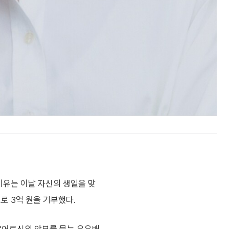
이유는 이날 자신의 생일을 맞
으로 3억 원을 기부했다.