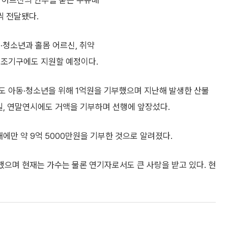
 ‘어르신의 안부를 묻는 우유배
씩 전달됐다.
·청소년과 홀몸 어르신, 취약
보조기구에도 지원할 예정이다.
도 아동·청소년을 위해 1억원을 기부했으며 지난해 발생한 산불
일, 연말연시에도 거액을 기부하며 선행에 앞장섰다.
에만 약 9억 5000만원을 기부한 것으로 알려졌다.
뷔했으며 현재는 가수는 물론 연기자로서도 큰 사랑을 받고 있다. 현