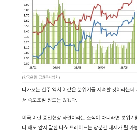
(한국은행, 금융투자협회)
다가오는 한주 역시 이같은 분위기를 지속할 것이라는데 무
서 속도조절 정도는 있겠다.
미국 이란 종전협상 타결이라는 소식이 아니라면 분위기를
다 해도 앞서 말한 나쵸 트레이드는 당분간 대세가 될 가