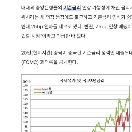
대내외 중앙은행들의
기준금리
인상 가능성에 채권 금리가
워시라는 새 의장 등장에도 불구하고 기준금리 인하가 
연내 25bp 인하를 제로로 봤다. 반면, 75bp 인상 베
민할 시점”이라고 언급한 바 있다.
20일(현지시간) 중국이 중국판 기준금리 성격인 대출우
(FOMC) 회의록을 공개한다.