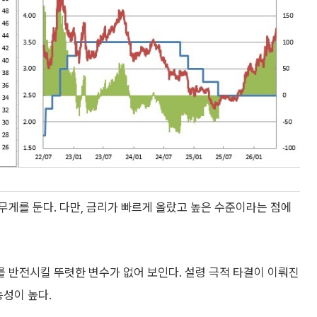
게를 둔다. 다만, 금리가 빠르게 올랐고 높은 수준이라는 점에
 반전시킬 뚜렷한 변수가 없어 보인다. 설령 극적 타결이 이뤄진
능성이 높다.