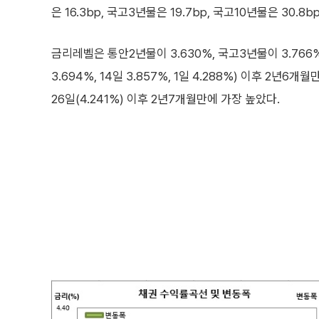
은 16.3bp, 국고3년물은 19.7bp, 국고10년물은 30.8
금리레벨은 통안2년물이 3.630%, 국고3년물이 3.766%,
3.694%, 14일 3.857%, 1일 4.288%) 이후 2년6
26일(4.241%) 이후 2년7개월만에 가장 높았다.