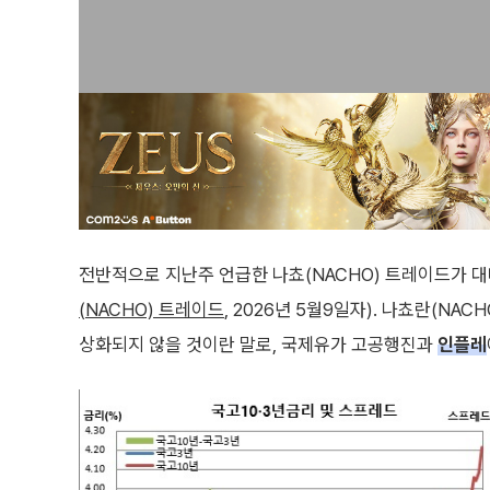
전반적으로 지난주 언급한 나쵸(NACHO) 트레이드가 
(NACHO) 트레이드
, 2026년 5월9일자). 나쵸란(NACH
상화되지 않을 것이란 말로, 국제유가 고공행진과
인플레